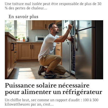
Une toiture mal isolée peut être responsable de plus de 30
% des pertes de chaleur
…
En savoir plus
Puissance solaire nécessaire
pour alimenter un réfrigérateur
Un chiffre brut, sec comme un rapport d'audit : 100 à 300
kilowattheures par an, c'est
…