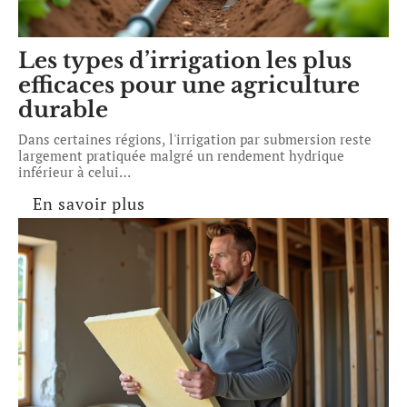
Les types d’irrigation les plus
efficaces pour une agriculture
durable
Dans certaines régions, l'irrigation par submersion reste
largement pratiquée malgré un rendement hydrique
inférieur à celui
…
En savoir plus