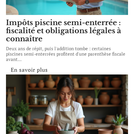
Impôts piscine semi-enterrée :
fiscalité et obligations légales à
connaître
Deux ans de répit, puis l'addition tombe : certaines
piscines semi-enterrées profitent d'une parenthèse fiscale
avant
…
En savoir plus