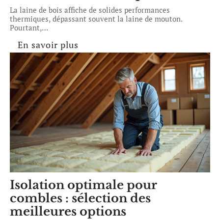
La laine de bois affiche de solides performances
thermiques, dépassant souvent la laine de mouton.
Pourtant,
…
En savoir plus
Isolation optimale pour
combles : sélection des
meilleures options