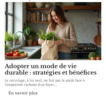
Adopter un mode de vie
durable : stratégies et bénéfices
Le recyclage, à lui seul, ne fait pas le poids face à
l'empreinte carbone d'un foyer
…
En savoir plus