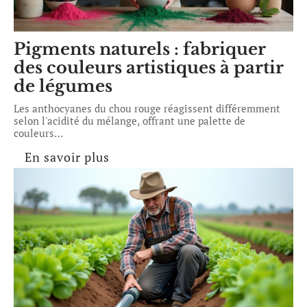
Pigments naturels : fabriquer
des couleurs artistiques à partir
de légumes
Les anthocyanes du chou rouge réagissent différemment
selon l'acidité du mélange, offrant une palette de
couleurs
…
En savoir plus