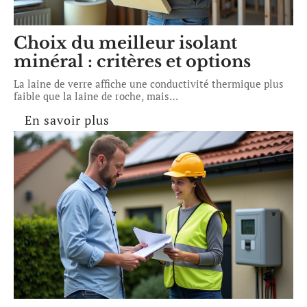
Choix du meilleur isolant
minéral : critères et options
La laine de verre affiche une conductivité thermique plus
faible que la laine de roche, mais
…
En savoir plus