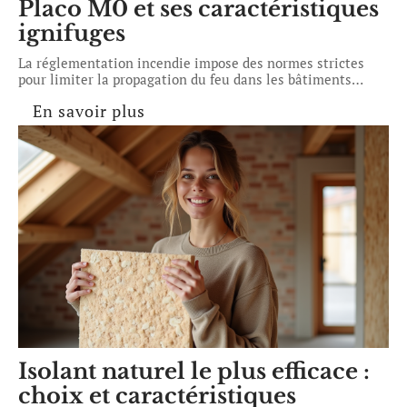
Placo M0 et ses caractéristiques
ignifuges
La réglementation incendie impose des normes strictes
pour limiter la propagation du feu dans les bâtiments
…
En savoir plus
Isolant naturel le plus efficace :
choix et caractéristiques