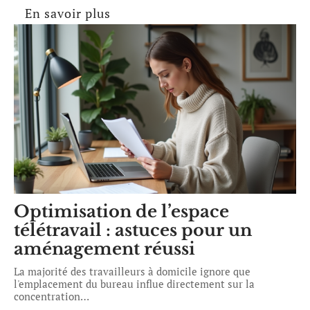
En savoir plus
Optimisation de l’espace
télétravail : astuces pour un
aménagement réussi
La majorité des travailleurs à domicile ignore que
l'emplacement du bureau influe directement sur la
concentration
…