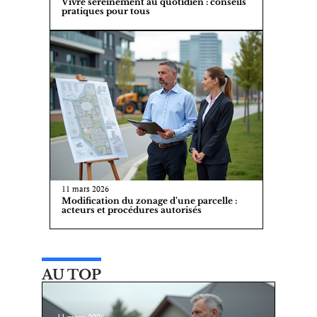
Vivre sereinement au quotidien : conseils
pratiques pour tous
11 mars 2026
Modification du zonage d’une parcelle :
acteurs et procédures autorisés
AU TOP
11 mars 2026