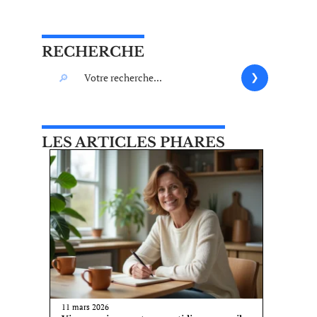
RECHERCHE
LES ARTICLES PHARES
11 mars 2026