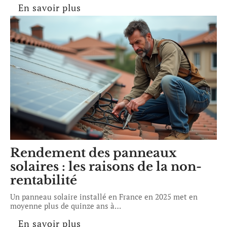
En savoir plus
Rendement des panneaux
solaires : les raisons de la non-
rentabilité
Un panneau solaire installé en France en 2025 met en
moyenne plus de quinze ans à
…
En savoir plus