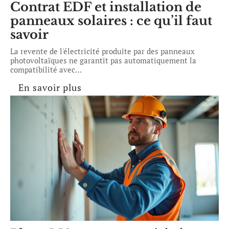
Contrat EDF et installation de
panneaux solaires : ce qu’il faut
savoir
La revente de l'électricité produite par des panneaux
photovoltaïques ne garantit pas automatiquement la
compatibilité avec
…
En savoir plus