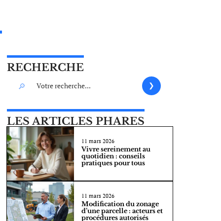
RECHERCHE
LES ARTICLES PHARES
11 mars 2026
Vivre sereinement au
quotidien : conseils
pratiques pour tous
11 mars 2026
Modification du zonage
d’une parcelle : acteurs et
procédures autorisés