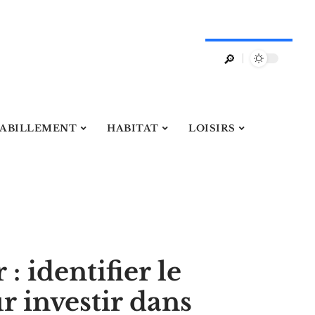
ABILLEMENT
HABITAT
LOISIRS
: identifier le
 investir dans