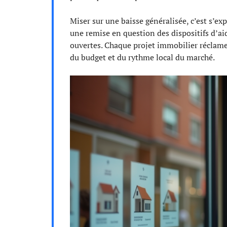
Miser sur une baisse généralisée, c’est s’ex
une remise en question des dispositifs d’a
ouvertes. Chaque projet immobilier réclame
du budget et du rythme local du marché.