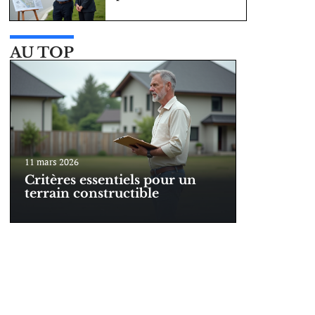
AU TOP
11 mars 2026
Critères essentiels pour un
terrain constructible