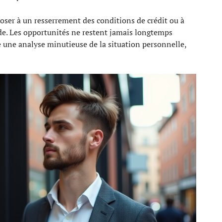
poser à un resserrement des conditions de crédit ou à
ide. Les opportunités ne restent jamais longtemps
 une analyse minutieuse de la situation personnelle,