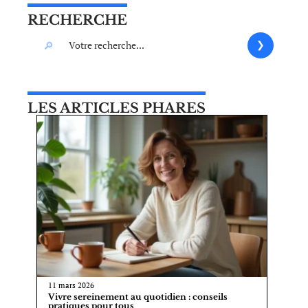
RECHERCHE
LES ARTICLES PHARES
11 mars 2026
Vivre sereinement au quotidien : conseils
pratiques pour tous