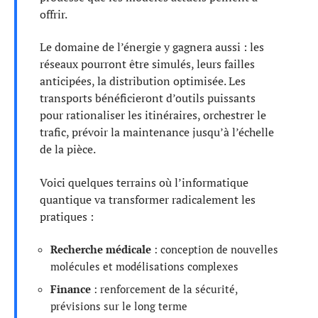
offrir.
Le domaine de l’énergie y gagnera aussi : les
réseaux pourront être simulés, leurs failles
anticipées, la distribution optimisée. Les
transports bénéficieront d’outils puissants
pour rationaliser les itinéraires, orchestrer le
trafic, prévoir la maintenance jusqu’à l’échelle
de la pièce.
Voici quelques terrains où l’informatique
quantique va transformer radicalement les
pratiques :
Recherche médicale
: conception de nouvelles
molécules et modélisations complexes
Finance
: renforcement de la sécurité,
prévisions sur le long terme