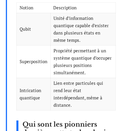
Notion
Description
Unité d’information
quantique capable d’exister
Qubit
dans plusieurs états en
même temps.
Propriété permettant à un
système quantique d’occuper
Superposition
plusieurs positions
simultanément.
Lien entre particules qui
Intrication
rend leur état
quantique
interdépendant, même à
distance.
Qui sont les pionniers