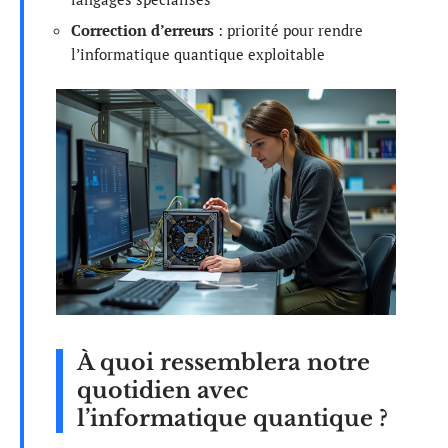
Correction d’erreurs
: priorité pour rendre
l’informatique quantique exploitable
À quoi ressemblera notre
quotidien avec
l’informatique quantique ?