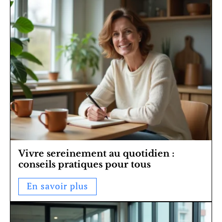
Vivre sereinement au quotidien :
conseils pratiques pour tous
En savoir plus