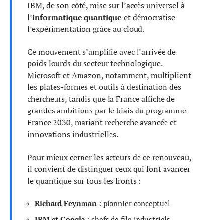
IBM, de son côté, mise sur l’accès universel à
l’
informatique quantique
et démocratise
l’expérimentation grâce au cloud.
Ce mouvement s’amplifie avec l’arrivée de
poids lourds du secteur technologique.
Microsoft et Amazon, notamment, multiplient
les plates-formes et outils à destination des
chercheurs, tandis que la France affiche de
grandes ambitions par le biais du programme
France 2030, mariant recherche avancée et
innovations industrielles.
Pour mieux cerner les acteurs de ce renouveau,
il convient de distinguer ceux qui font avancer
le quantique sur tous les fronts :
Richard Feynman
: pionnier conceptuel
IBM et Google
: chefs de file industriels