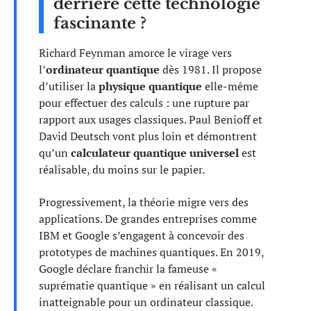
derrière cette technologie
fascinante ?
Richard Feynman amorce le virage vers
l’
ordinateur quantique
dès 1981. Il propose
d’utiliser la
physique quantique
elle-même
pour effectuer des calculs : une rupture par
rapport aux usages classiques. Paul Benioff et
David Deutsch vont plus loin et démontrent
qu’un
calculateur quantique universel
est
réalisable, du moins sur le papier.
Progressivement, la théorie migre vers des
applications. De grandes entreprises comme
IBM et Google s’engagent à concevoir des
prototypes de machines quantiques. En 2019,
Google déclare franchir la fameuse «
suprématie quantique » en réalisant un calcul
inatteignable pour un ordinateur classique.