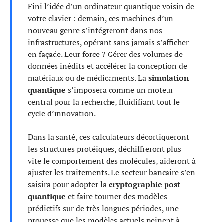
Fini l’idée d’un ordinateur quantique voisin de
votre clavier : demain, ces machines d’un
nouveau genre s’intégreront dans nos
infrastructures, opérant sans jamais s’afficher
en façade. Leur force ? Gérer des volumes de
données inédits et accélérer la conception de
matériaux ou de médicaments. La
simulation
quantique
s’imposera comme un moteur
central pour la recherche, fluidifiant tout le
cycle d’innovation.
Dans la santé, ces calculateurs décortiqueront
les structures protéiques, déchiffreront plus
vite le comportement des molécules, aideront à
ajuster les traitements. Le secteur bancaire s’en
saisira pour adopter la
cryptographie post-
quantique
et faire tourner des modèles
prédictifs sur de très longues périodes, une
prouesse que les modèles actuels peinent à