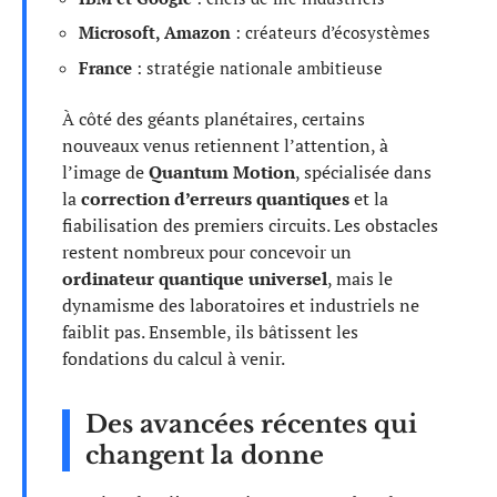
Microsoft, Amazon
: créateurs d’écosystèmes
France
: stratégie nationale ambitieuse
À côté des géants planétaires, certains
nouveaux venus retiennent l’attention, à
l’image de
Quantum Motion
, spécialisée dans
la
correction d’erreurs quantiques
et la
fiabilisation des premiers circuits. Les obstacles
restent nombreux pour concevoir un
ordinateur quantique universel
, mais le
dynamisme des laboratoires et industriels ne
faiblit pas. Ensemble, ils bâtissent les
fondations du calcul à venir.
Des avancées récentes qui
changent la donne