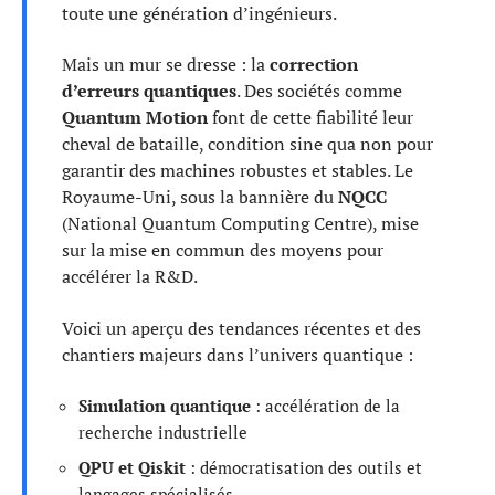
toute une génération d’ingénieurs.
Mais un mur se dresse : la
correction
d’erreurs quantiques
. Des sociétés comme
Quantum Motion
font de cette fiabilité leur
cheval de bataille, condition sine qua non pour
garantir des machines robustes et stables. Le
Royaume-Uni, sous la bannière du
NQCC
(National Quantum Computing Centre), mise
sur la mise en commun des moyens pour
accélérer la R&D.
Voici un aperçu des tendances récentes et des
chantiers majeurs dans l’univers quantique :
Simulation quantique
: accélération de la
recherche industrielle
QPU et Qiskit
: démocratisation des outils et
langages spécialisés