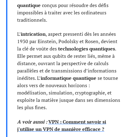
quantique
conçus pour résoudre des défis
impossibles à traiter avec les ordinateurs
traditionnels.
L’
intrication
, aspect pressenti dès les années
1930 par Einstein, Podolsky et Rosen, devient
la clé de voûte des
technologies quantiques
.
Elle permet aux qubits de rester liés, même à
distance, ouvrant la perspective de calculs
parallèles et de transmissions d’informations
inédites. L’
informatique quantique
se tourne
alors vers de nouveaux horizons :
modélisation, simulation, cryptographie, et
exploite la matière jusque dans ses dimensions
les plus fines.
A voir aussi :
VPN : Comment savoir si
j'utilise un VPN de manière efficace ?