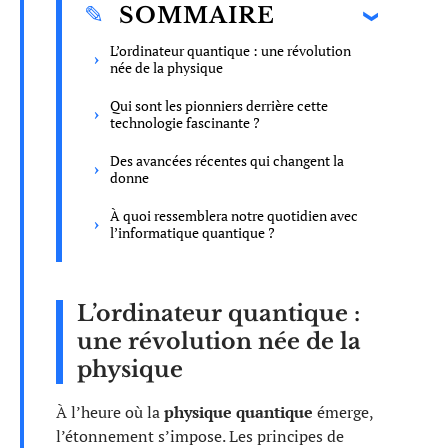
SOMMAIRE
L’ordinateur quantique : une révolution
née de la physique
Qui sont les pionniers derrière cette
technologie fascinante ?
Des avancées récentes qui changent la
donne
À quoi ressemblera notre quotidien avec
l’informatique quantique ?
L’ordinateur quantique :
une révolution née de la
physique
À l’heure où la
physique quantique
émerge,
l’étonnement s’impose. Les principes de