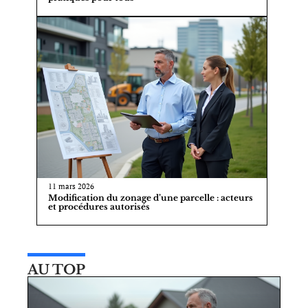
11 mars 2026
Modification du zonage d’une parcelle : acteurs
et procédures autorisés
AU TOP