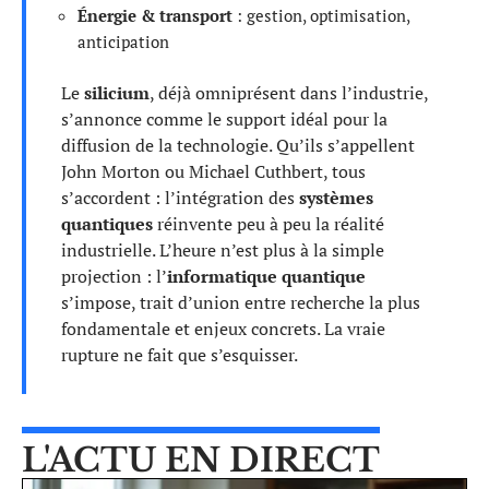
Énergie & transport
: gestion, optimisation,
anticipation
Le
silicium
, déjà omniprésent dans l’industrie,
s’annonce comme le support idéal pour la
diffusion de la technologie. Qu’ils s’appellent
John Morton ou Michael Cuthbert, tous
s’accordent : l’intégration des
systèmes
quantiques
réinvente peu à peu la réalité
industrielle. L’heure n’est plus à la simple
projection : l’
informatique quantique
s’impose, trait d’union entre recherche la plus
fondamentale et enjeux concrets. La vraie
rupture ne fait que s’esquisser.
L'ACTU EN DIRECT