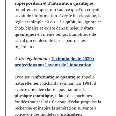
superposition
et d’
intrication quantique
remettent en question tout ce que l’on croyait
savoir de l’information. Avec le bit classique, la
règle est simple : 0 ou 1. Le
qubit
, lui, ignore ce
choix binaire et existe dans plusieurs
états
quantiques
en même temps. L’amplitude de
calcul qui en découle laisse pantois les
ingénieurs.
A lire également :
Technologie de 2030 :
projections sur l'avenir de l'innovation
Évoquer l’
informatique quantique
appelle
naturellement Richard Feynman. En 1981, il
avance une idée claire : pour simuler la
physique quantique
, il faut des machines
fondées sur ses lois. Ce coup d’éclat propulse la
recherche et inspire la génération suivante à
concevoir des modèles d’
ordinateur