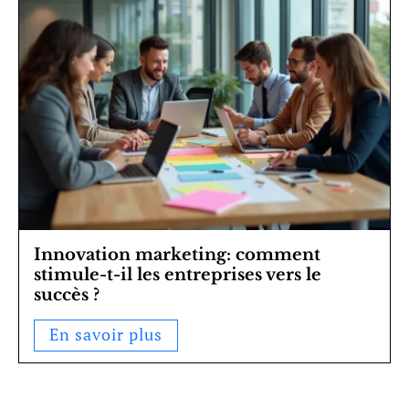
Innovation marketing: comment
stimule-t-il les entreprises vers le
succès ?
En savoir plus