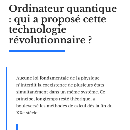
Ordinateur quantique
: qui a proposé cette
technologie
révolutionnaire ?
Aucune loi fondamentale de la physique
n’interdit la coexistence de plusieurs états
simultanément dans un même système. Ce
principe, longtemps resté théorique, a
bouleversé les méthodes de calcul dès la fin du
XXe siècle.