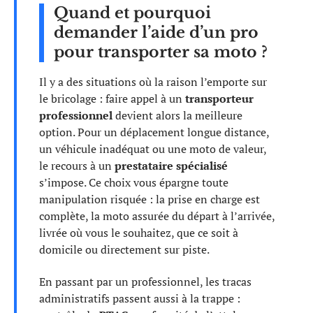
Quand et pourquoi
demander l’aide d’un pro
pour transporter sa moto ?
Il y a des situations où la raison l’emporte sur
le bricolage : faire appel à un
transporteur
professionnel
devient alors la meilleure
option. Pour un déplacement longue distance,
un véhicule inadéquat ou une moto de valeur,
le recours à un
prestataire spécialisé
s’impose. Ce choix vous épargne toute
manipulation risquée : la prise en charge est
complète, la moto assurée du départ à l’arrivée,
livrée où vous le souhaitez, que ce soit à
domicile ou directement sur piste.
En passant par un professionnel, les tracas
administratifs passent aussi à la trappe :