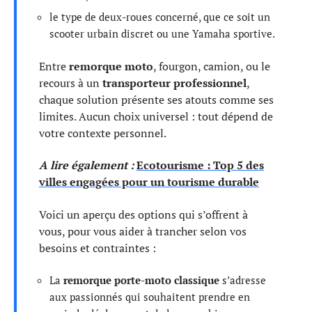
le type de deux-roues concerné, que ce soit un
scooter urbain discret ou une Yamaha sportive.
Entre
remorque moto
, fourgon, camion, ou le
recours à un
transporteur professionnel
,
chaque solution présente ses atouts comme ses
limites. Aucun choix universel : tout dépend de
votre contexte personnel.
A lire également :
Ecotourisme : Top 5 des
villes engagées pour un tourisme durable
Voici un aperçu des options qui s’offrent à
vous, pour vous aider à trancher selon vos
besoins et contraintes :
La
remorque porte-moto classique
s’adresse
aux passionnés qui souhaitent prendre en