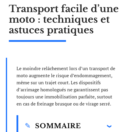
Transport facile d’une
moto : techniques et
astuces pratiques
Le moindre relâchement lors d’un transport de
moto augmente le risque d’endommagement,
même sur un trajet court. Les dispositifs
d’arrimage homologués ne garantissent pas
toujours une immobilisation parfaite, surtout
en cas de freinage brusque ou de virage serré.
SOMMAIRE