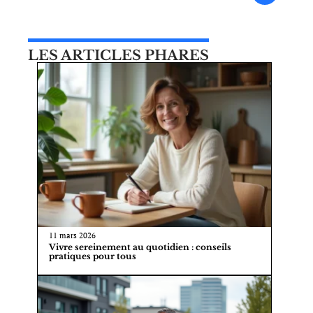
LES ARTICLES PHARES
11 mars 2026
Vivre sereinement au quotidien : conseils
pratiques pour tous