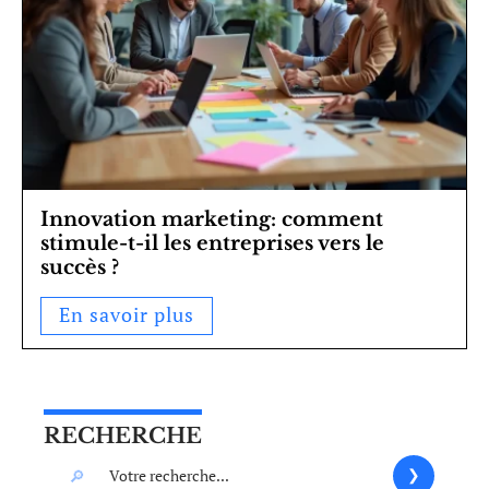
Innovation marketing: comment
stimule-t-il les entreprises vers le
succès ?
En savoir plus
RECHERCHE