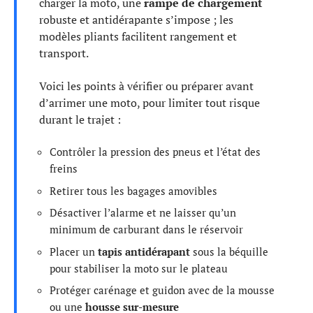
charger la moto, une
rampe de chargement
robuste et antidérapante s’impose ; les
modèles pliants facilitent rangement et
transport.
Voici les points à vérifier ou préparer avant
d’arrimer une moto, pour limiter tout risque
durant le trajet :
Contrôler la pression des pneus et l’état des
freins
Retirer tous les bagages amovibles
Désactiver l’alarme et ne laisser qu’un
minimum de carburant dans le réservoir
Placer un
tapis antidérapant
sous la béquille
pour stabiliser la moto sur le plateau
Protéger carénage et guidon avec de la mousse
ou une
housse sur-mesure