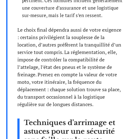
pertinent. Ces formules incluent généralement
une couverture d’assurance et une logistique
sur-mesure, mais le tarif s’en ressent.
Le choix final dépendra aussi de votre exigence
: certains privilégient la souplesse de la
location, d’autres préfèrent la tranquillité d’un
service tout compris. La réglementation, elle,
impose de contrôler la compatibilité de
l’attelage, l’état des pneus et le système de
freinage. Prenez en compte la valeur de votre
moto, votre itinéraire, la fréquence du
déplacement : chaque solution trouve sa place,
du transport occasionnel à la logistique
régulière sur de longues distances.
Techniques d’arrimage et
astuces pour une sécurité