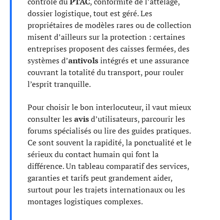
contrôle du
PTAC
, conformité de l’attelage,
dossier logistique, tout est géré. Les
propriétaires de modèles rares ou de collection
misent d’ailleurs sur la protection : certaines
entreprises proposent des caisses fermées, des
systèmes d’
antivols
intégrés et une assurance
couvrant la totalité du transport, pour rouler
l’esprit tranquille.
Pour choisir le bon interlocuteur, il vaut mieux
consulter les
avis
d’utilisateurs, parcourir les
forums spécialisés ou lire des guides pratiques.
Ce sont souvent la rapidité, la ponctualité et le
sérieux du contact humain qui font la
différence. Un tableau comparatif des services,
garanties et tarifs peut grandement aider,
surtout pour les trajets internationaux ou les
montages logistiques complexes.