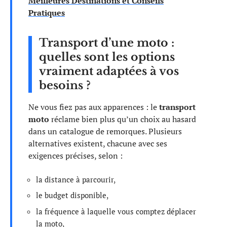
Meilleures Destinations et Conseils
Pratiques
Transport d’une moto :
quelles sont les options
vraiment adaptées à vos
besoins ?
Ne vous fiez pas aux apparences : le
transport
moto
réclame bien plus qu’un choix au hasard
dans un catalogue de remorques. Plusieurs
alternatives existent, chacune avec ses
exigences précises, selon :
la distance à parcourir,
le budget disponible,
la fréquence à laquelle vous comptez déplacer
la moto,