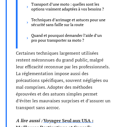
Transport d’une moto : quelles sont les
options vraiment adaptées à vos besoins ?
Techniques d’arrimage et astuces pour une
sécurité sans faille sur la route
Quand et pourquoi demander l’aide d’un
pro pour transporter sa moto ?
Certaines techniques largement utilisées
restent méconnues du grand public, malgré
leur efficacité reconnue par les professionnels.
La réglementation impose aussi des
précautions spécifiques, souvent négligées ou
mal comprises. Adopter des méthodes
éprouvées et des astuces simples permet
d’éviter les mauvaises surprises et d’assurer un
transport sans accroc.
A lire aussi :
Voyager Seul aux USA :