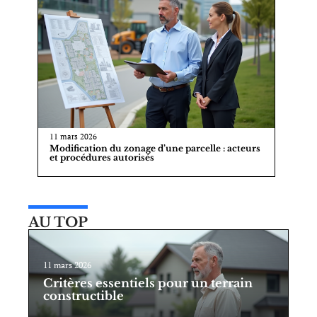
11 mars 2026
Modification du zonage d’une parcelle : acteurs
et procédures autorisés
AU TOP
11 mars 2026
Critères essentiels pour un terrain
constructible