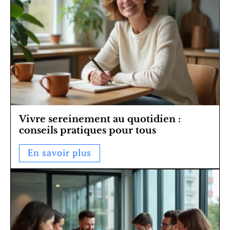
Vivre sereinement au quotidien :
conseils pratiques pour tous
En savoir plus