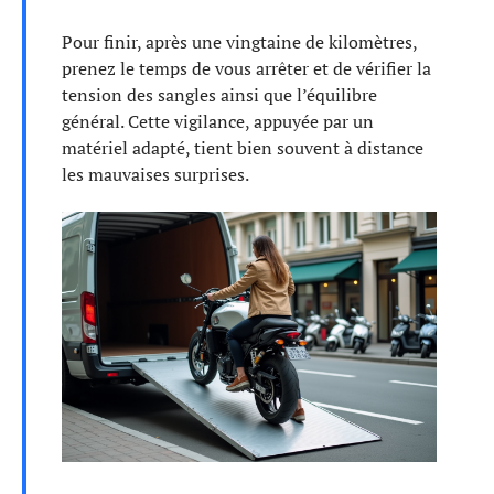
Pour finir, après une vingtaine de kilomètres,
prenez le temps de vous arrêter et de vérifier la
tension des sangles ainsi que l’équilibre
général. Cette vigilance, appuyée par un
matériel adapté, tient bien souvent à distance
les mauvaises surprises.