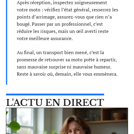
Après réception, inspectez soigneusement
votre moto : vérifiez l’état général, resserrez les
points d’arrimage, assurez-vous que rien n’a
bougé. Passer par un professionnel, c’est
réduire les risques, mais un œil averti reste
votre meilleure assurance.
Au final, un transport bien mené, c’est la
promesse de retrouver sa moto prête à repartir,
sans mauvaise surprise ni mauvaise humeur.
Reste à savoir où, demain, elle vous emmènera.
L'ACTU EN DIRECT