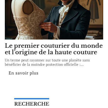
Le premier couturier du monde
et l’origine de la haute couture
Un terme peut rayonner sur toute une planète sans
bénéficier de la moindre protection officielle :
…
En savoir plus
RECHERCHE