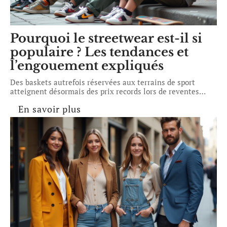
Pourquoi le streetwear est-il si
populaire ? Les tendances et
l’engouement expliqués
Des baskets autrefois réservées aux terrains de sport
atteignent désormais des prix records lors de reventes
…
En savoir plus