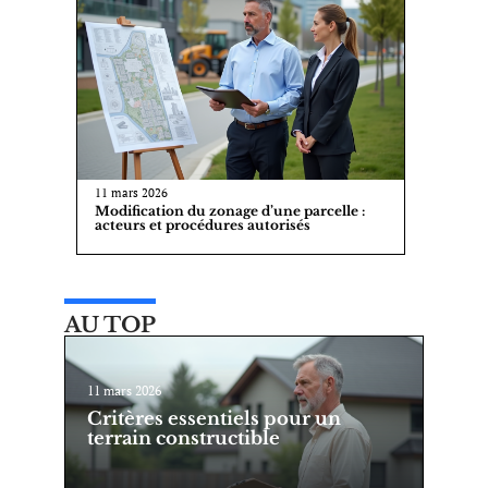
11 mars 2026
Modification du zonage d’une parcelle :
acteurs et procédures autorisés
AU TOP
11 mars 2026
Critères essentiels pour un
terrain constructible