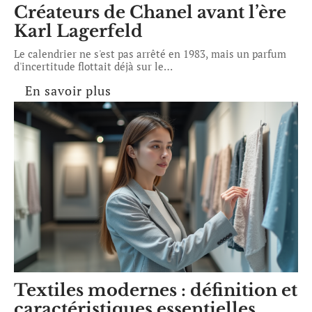
Créateurs de Chanel avant l’ère
Karl Lagerfeld
Le calendrier ne s'est pas arrêté en 1983, mais un parfum
d'incertitude flottait déjà sur le
…
En savoir plus
Textiles modernes : définition et
caractéristiques essentielles