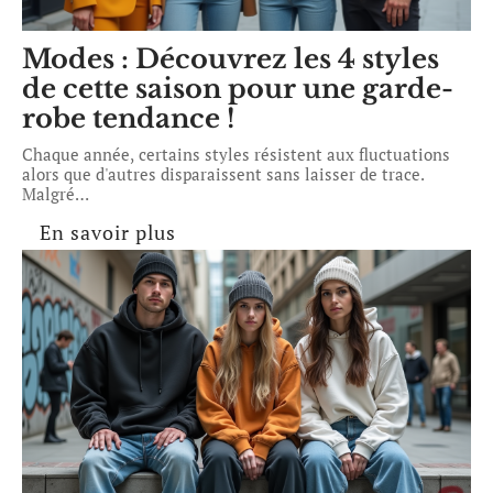
Modes : Découvrez les 4 styles
de cette saison pour une garde-
robe tendance !
Chaque année, certains styles résistent aux fluctuations
alors que d'autres disparaissent sans laisser de trace.
Malgré
…
En savoir plus