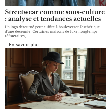
Streetwear comme sous-culture
: analyse et tendances actuelles
Un logo détourné peut suffire à bouleverser l'esthétique
d'une décennie. Certaines maisons de luxe, longtemps
réfractaires,
…
En savoir plus