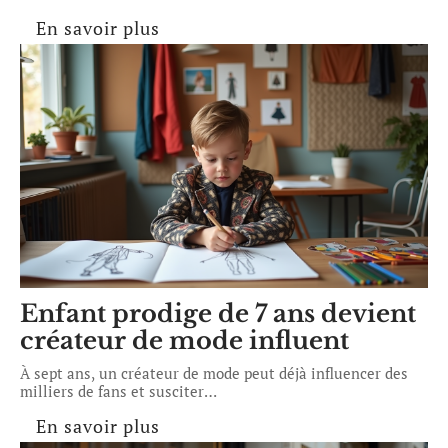
En savoir plus
Enfant prodige de 7 ans devient
créateur de mode influent
À sept ans, un créateur de mode peut déjà influencer des
milliers de fans et susciter
…
En savoir plus