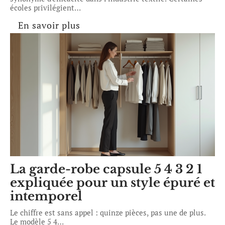
écoles privilégient
…
En savoir plus
La garde-robe capsule 5 4 3 2 1
expliquée pour un style épuré et
intemporel
Le chiffre est sans appel : quinze pièces, pas une de plus.
Le modèle 5 4
…