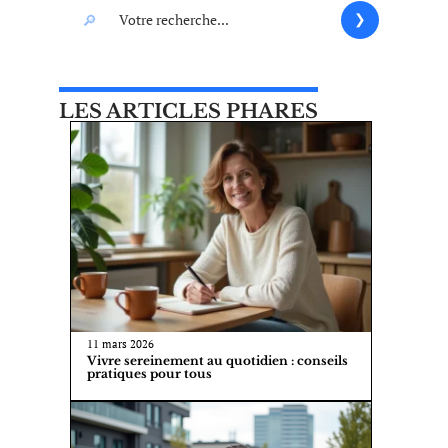
LES ARTICLES PHARES
11 mars 2026
Vivre sereinement au quotidien : conseils
pratiques pour tous