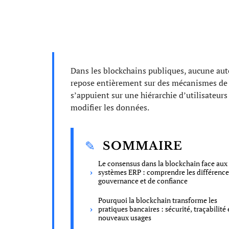
Dans les blockchains publiques, aucune autor
repose entièrement sur des mécanismes de 
s’appuient sur une hiérarchie d’utilisateurs 
modifier les données.
SOMMAIRE
Le consensus dans la blockchain face aux
systèmes ERP : comprendre les différence
gouvernance et de confiance
Pourquoi la blockchain transforme les
pratiques bancaires : sécurité, traçabilité 
nouveaux usages