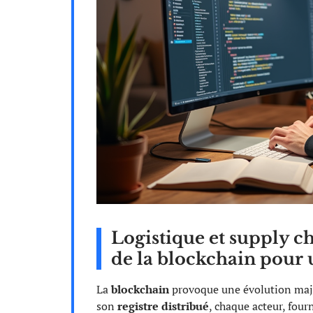
Logistique et supply ch
de la blockchain pour 
La
blockchain
provoque une évolution maj
son
registre distribué
, chaque acteur, fourn