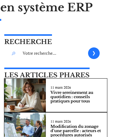
n en système ERP
RECHERCHE
LES ARTICLES PHARES
11 mars 2026
Vivre sereinement au
quotidien : conseils
pratiques pour tous
11 mars 2026
Modification du zonage
d’une parcelle : acteurs et
procédures autorisés