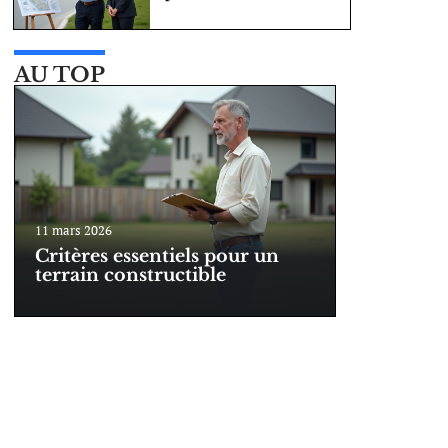
AU TOP
11 mars 2026
Critères essentiels pour un
terrain constructible