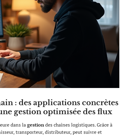
ain : des applications concrètes
une gestion optimisée des flux
eure dans la
gestion
des chaînes logistiques. Grâce à
isseur, transporteur, distributeur, peut suivre et