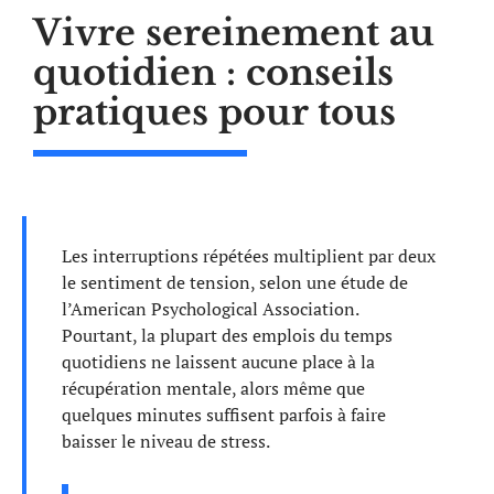
Vivre sereinement au
quotidien : conseils
pratiques pour tous
Les interruptions répétées multiplient par deux
le sentiment de tension, selon une étude de
l’American Psychological Association.
Pourtant, la plupart des emplois du temps
quotidiens ne laissent aucune place à la
récupération mentale, alors même que
quelques minutes suffisent parfois à faire
baisser le niveau de stress.