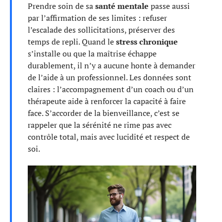
Prendre soin de sa
santé mentale
passe aussi
par l’affirmation de ses limites : refuser
l’escalade des sollicitations, préserver des
temps de repli. Quand le
stress chronique
s’installe ou que la maîtrise échappe
durablement, il n’y a aucune honte à demander
de l’aide à un professionnel. Les données sont
claires : l’accompagnement d’un coach ou d’un
thérapeute aide à renforcer la capacité à faire
face. S’accorder de la bienveillance, c’est se
rappeler que la sérénité ne rime pas avec
contrôle total, mais avec lucidité et respect de
soi.