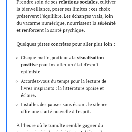
Prendre soin de ses
relations sociales
, cultiver
la bienveillance, poser ses limites : ces choix
préservent l’équilibre. Les échanges vrais, loin
du vacarme numérique, nourrissent la
sérénité
et renforcent la santé psychique.
Quelques pistes concrètes pour aller plus loin :
Chaque matin, pratiquez la
visualisation
positive
pour installer un état d’esprit
optimiste.
Accordez-vous du temps pour la lecture de
livres inspirants : la littérature apaise et
éclaire.
Installez des pauses sans écran : le silence
offre une clarté nouvelle à l’esprit.
À l’heure où le tumulte semble gagner du