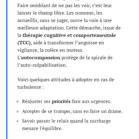
Faire semblant de ne pas les voir, c’est leur
laisser le champ libre. Les nommer, les
accueillir, sans se juger, ouvre la voie à une
meilleure adaptation. Cette démarche, issue de
la
thérapie cognitive et comportementale
(TCC)
, aide à transformer l’angoisse en
vigilance, la colère en moteur.
L’
autocompassion
protège de la spirale de
l’auto-culpabilisation.
Voici quelques attitudes à adopter en cas de
turbulence :
Réajuster ses
priorités
face aux urgences.
Accepter de se tromper, sans en faire un drame.
Savoir passer le relais quand la surcharge
menace l’équilibre.