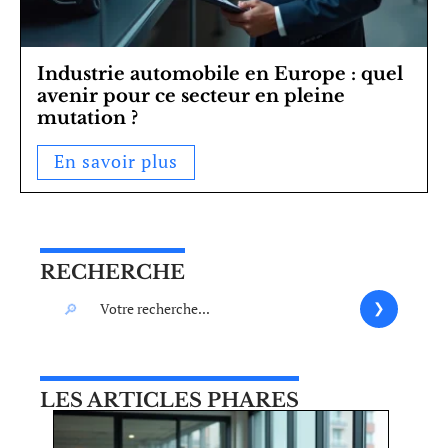
Industrie automobile en Europe : quel
avenir pour ce secteur en pleine
mutation ?
En savoir plus
RECHERCHE
LES ARTICLES PHARES