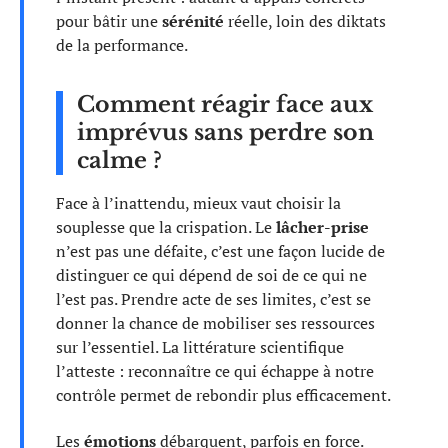
pour bâtir une
sérénité
réelle, loin des diktats
de la performance.
Comment réagir face aux
imprévus sans perdre son
calme ?
Face à l’inattendu, mieux vaut choisir la
souplesse que la crispation. Le
lâcher-prise
n’est pas une défaite, c’est une façon lucide de
distinguer ce qui dépend de soi de ce qui ne
l’est pas. Prendre acte de ses limites, c’est se
donner la chance de mobiliser ses ressources
sur l’essentiel. La littérature scientifique
l’atteste : reconnaître ce qui échappe à notre
contrôle permet de rebondir plus efficacement.
Les
émotions
débarquent, parfois en force.