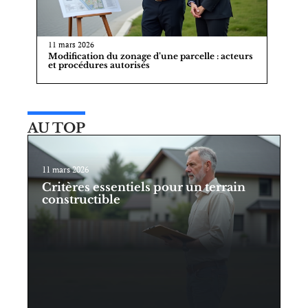
11 mars 2026
Modification du zonage d’une parcelle : acteurs
et procédures autorisés
AU TOP
11 mars 2026
Critères essentiels pour un terrain
constructible