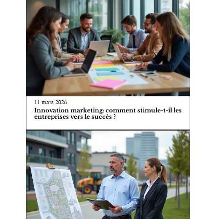
11 mars 2026
Innovation marketing: comment stimule-t-il les
entreprises vers le succès ?