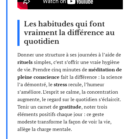
Les habitudes qui font
vraiment la différence au
quotidien
Donner une structure à ses journées à l’aide de
rituels
simples, c’est s’offrir une vraie hygiène
de vie. Prendre cinq minutes de
méditation de
pleine conscience
fait la différence : la science
l’a démontré, le
stress
recule, l’humeur
s’améliore. L’esprit se calme, la concentration
augmente, le regard sur le quotidien s’éclaircit.
Tenir un carnet de
gratitude
, noter trois
éléments positifs chaque jour : ce geste
modeste transforme la façon de voir la vie,
allège la charge mentale.