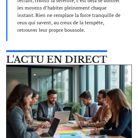
terrain, choisir la sérénité, c’est déjà se donner
les moyens d’habiter pleinement chaque
instant. Rien ne remplace la force tranquille de
ceux qui savent, au creux de la tempête,
retrouver leur propre boussole.
L'ACTU EN DIRECT