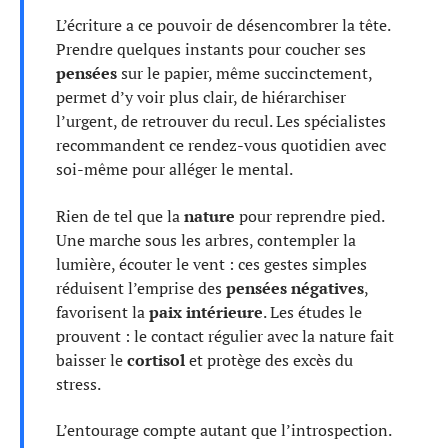
L’écriture a ce pouvoir de désencombrer la tête.
Prendre quelques instants pour coucher ses
pensées
sur le papier, même succinctement,
permet d’y voir plus clair, de hiérarchiser
l’urgent, de retrouver du recul. Les spécialistes
recommandent ce rendez-vous quotidien avec
soi-même pour alléger le mental.
Rien de tel que la
nature
pour reprendre pied.
Une marche sous les arbres, contempler la
lumière, écouter le vent : ces gestes simples
réduisent l’emprise des
pensées négatives
,
favorisent la
paix intérieure
. Les études le
prouvent : le contact régulier avec la nature fait
baisser le
cortisol
et protège des excès du
stress.
L’entourage compte autant que l’introspection.