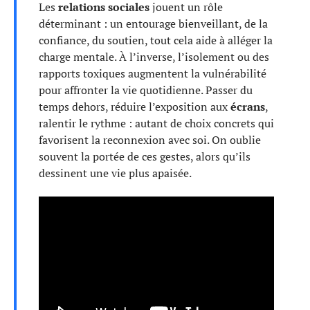
Les
relations sociales
jouent un rôle
déterminant : un entourage bienveillant, de la
confiance, du soutien, tout cela aide à alléger la
charge mentale. À l’inverse, l’isolement ou des
rapports toxiques augmentent la vulnérabilité
pour affronter la vie quotidienne. Passer du
temps dehors, réduire l’exposition aux
écrans
,
ralentir le rythme : autant de choix concrets qui
favorisent la reconnexion avec soi. On oublie
souvent la portée de ces gestes, alors qu’ils
dessinent une vie plus apaisée.