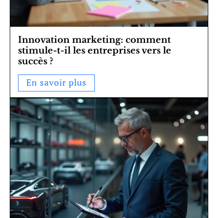
Innovation marketing: comment
stimule-t-il les entreprises vers le
succès ?
En savoir plus