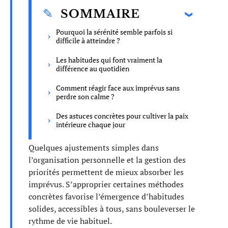
SOMMAIRE
Pourquoi la sérénité semble parfois si
difficile à atteindre ?
Les habitudes qui font vraiment la
différence au quotidien
Comment réagir face aux imprévus sans
perdre son calme ?
Des astuces concrètes pour cultiver la paix
intérieure chaque jour
Quelques ajustements simples dans
l’organisation personnelle et la gestion des
priorités permettent de mieux absorber les
imprévus. S’approprier certaines méthodes
concrètes favorise l’émergence d’habitudes
solides, accessibles à tous, sans bouleverser le
rythme de vie habituel.