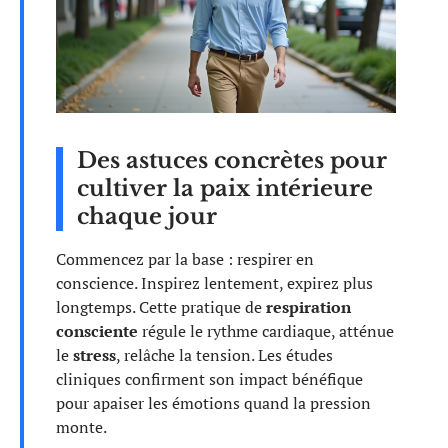
Des astuces concrètes pour
cultiver la paix intérieure
chaque jour
Commencez par la base : respirer en
conscience. Inspirez lentement, expirez plus
longtemps. Cette pratique de
respiration
consciente
régule le rythme cardiaque, atténue
le
stress
, relâche la tension. Les études
cliniques confirment son impact bénéfique
pour apaiser les émotions quand la pression
monte.