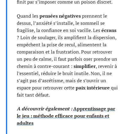
finit par s’imposer comme un poison discret.
Quand les
pensées négatives
prennent le
dessus, l’anxiété s’installe, le sommeil se
fragilise, la confiance en soi vacille. Les
écrans
? Loin de soulager, ils amplifient la dispersion,
empêchent la prise de recul, alimentent la
comparaison et la frustration. Pour retrouver
un peu de calme, il faut parfois oser prendre un
chemin à contre-courant :
simplifier
, revenir à
l’essentiel, réduire le bruit inutile. Non, il ne
s’agit pas d’ascétisme, mais de s’ouvrir un
espace pour retrouver cette
paix intérieure
qui
fait tant défaut.
A découvrir également :
Apprentissage par
le jeu : méthode efficace pour enfants et
adultes