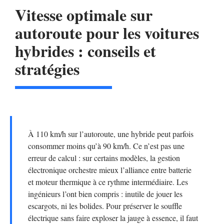
Vitesse optimale sur
autoroute pour les voitures
hybrides : conseils et
stratégies
À 110 km/h sur l’autoroute, une hybride peut parfois
consommer moins qu’à 90 km/h. Ce n’est pas une
erreur de calcul : sur certains modèles, la gestion
électronique orchestre mieux l’alliance entre batterie
et moteur thermique à ce rythme intermédiaire. Les
ingénieurs l’ont bien compris : inutile de jouer les
escargots, ni les bolides. Pour préserver le souffle
électrique sans faire exploser la jauge à essence, il faut