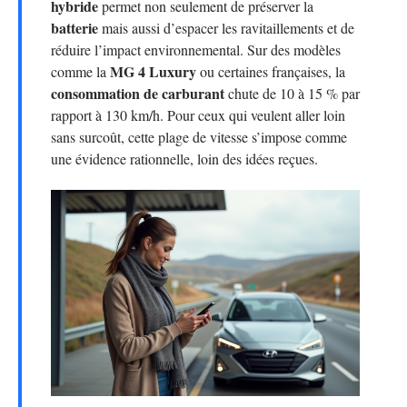
hybride
permet non seulement de préserver la
batterie
mais aussi d’espacer les ravitaillements et de
réduire l’impact environnemental. Sur des modèles
MG 4 Luxury
comme la
ou certaines françaises, la
consommation de carburant
chute de 10 à 15 % par
rapport à 130 km/h. Pour ceux qui veulent aller loin
sans surcoût, cette plage de vitesse s’impose comme
une évidence rationnelle, loin des idées reçues.