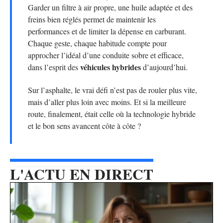
Garder un filtre à air propre, une huile adaptée et des
freins bien réglés permet de maintenir les
performances et de limiter la dépense en carburant.
Chaque geste, chaque habitude compte pour
approcher l’idéal d’une conduite sobre et efficace,
véhicules hybrides
dans l’esprit des
d’aujourd’hui.
Sur l’asphalte, le vrai défi n’est pas de rouler plus vite,
mais d’aller plus loin avec moins. Et si la meilleure
route, finalement, était celle où la technologie hybride
et le bon sens avancent côte à côte ?
L'ACTU EN DIRECT