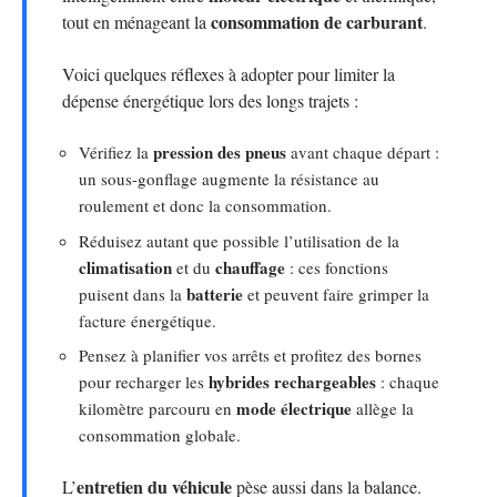
consommation de carburant
tout en ménageant la
.
Voici quelques réflexes à adopter pour limiter la
dépense énergétique lors des longs trajets :
pression des pneus
Vérifiez la
avant chaque départ :
un sous-gonflage augmente la résistance au
roulement et donc la consommation.
Réduisez autant que possible l’utilisation de la
climatisation
chauffage
et du
: ces fonctions
batterie
puisent dans la
et peuvent faire grimper la
facture énergétique.
Pensez à planifier vos arrêts et profitez des bornes
hybrides rechargeables
pour recharger les
: chaque
mode électrique
kilomètre parcouru en
allège la
consommation globale.
entretien du véhicule
L’
pèse aussi dans la balance.