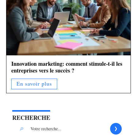
Innovation marketing: comment stimule-t-il les
entreprises vers le succès ?
En savoir plus
RECHERCHE