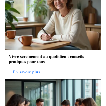
Vivre sereinement au quotidien : conseils
pratiques pour tous
En savoir plus