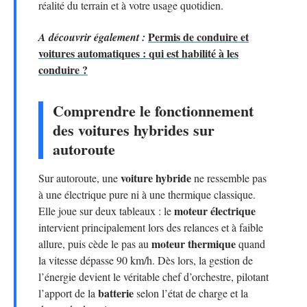
réalité du terrain et à votre usage quotidien.
Permis de conduire et
A découvrir également :
voitures automatiques : qui est habilité à les
conduire ?
Comprendre le fonctionnement
des voitures hybrides sur
autoroute
voiture hybride
Sur autoroute, une
ne ressemble pas
à une électrique pure ni à une thermique classique.
moteur électrique
Elle joue sur deux tableaux : le
intervient principalement lors des relances et à faible
moteur thermique
allure, puis cède le pas au
quand
la vitesse dépasse 90 km/h. Dès lors, la gestion de
l’énergie devient le véritable chef d’orchestre, pilotant
batterie
l’apport de la
selon l’état de charge et la