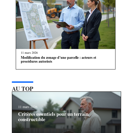
11 mars 2026
Modification du zonage d’une parcelle : acteurs et
procédures autorisés
AU TOP
11 mars 2026
Critères essentiels pour un terrain
constructible