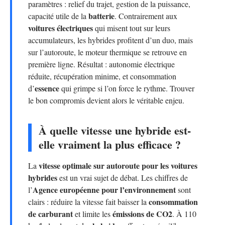
paramètres : relief du trajet, gestion de la puissance,
batterie
capacité utile de la
. Contrairement aux
voitures électriques
qui misent tout sur leurs
accumulateurs, les hybrides profitent d’un duo, mais
sur l’autoroute, le moteur thermique se retrouve en
première ligne. Résultat : autonomie électrique
réduite, récupération minime, et consommation
essence
d’
qui grimpe si l’on force le rythme. Trouver
le bon compromis devient alors le véritable enjeu.
À quelle vitesse une hybride est-
elle vraiment la plus efficace ?
vitesse optimale sur autoroute pour les voitures
La
hybrides
est un vrai sujet de débat. Les chiffres de
Agence européenne pour l’environnement
l’
sont
consommation
clairs : réduire la vitesse fait baisser la
de carburant
émissions de CO2
et limite les
. À 110