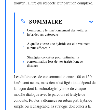
trouver l’allure qui respecte leur partition complexe.
SOMMAIRE
Comprendre le fonctionnement des voitures
hybrides sur autoroute
À quelle vitesse une hybride est-elle vraiment
la plus efficace ?
Stratégies concrètes pour optimiser la
consommation lors de vos trajets longue
distance
Les différences de consommation entre 100 et 130
km/h sont nettes, mais rien n’est figé : tout dépend de
la façon dont la technologie hybride de chaque
modèle dialogue avec le parcours et le style de
conduite. Routes vallonnées ou ruban plat, hybride
simple ou rechargeable, la stratégie doit coller à la