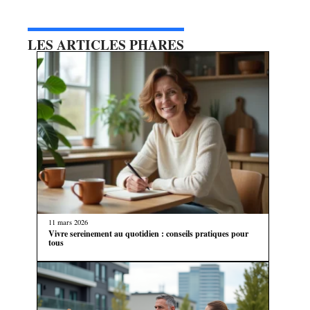
LES ARTICLES PHARES
11 mars 2026
Vivre sereinement au quotidien : conseils pratiques pour
tous