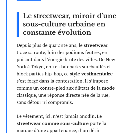
Le streetwear, miroir d’une
sous-culture urbaine en
constante évolution
Depuis plus de quarante ans, le
streetwear
trace sa route, loin des podiums feutrés, en
puisant dans l’énergie brute des villes. De New
York à Tokyo, entre skateparks surchauffés et
block parties hip-hop, ce
style vestimentaire
s’est forgé dans la contestation. Il s’impose
comme un contre-pied aux diktats de la
mode
classique, une réponse directe née de la rue,
sans détour ni compromis.
Le vêtement, ici, n’est jamais anodin. Le
streetwear comme sous-culture
porte la
marque d’une appartenance, d’un désir