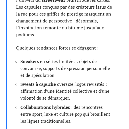
Les capsules conçues par des créateurs issus de
la rue pour ces griffes de prestige marquent un
changement de perspective : désormais,
l’inspiration remonte du bitume jusqu’aux
podiums.
Quelques tendances fortes se dégagent :
Sneakers
en séries limitées : objets de
convoitise, supports d’expression personnelle
et de spéculation.
Sweats à capuche
oversize, logos revisités :
affirmation d’une identité collective et d’une
volonté de se démarquer.
Collaborations hybrides
: des rencontres
entre sport, luxe et culture pop qui brouillent
les lignes traditionnelles.