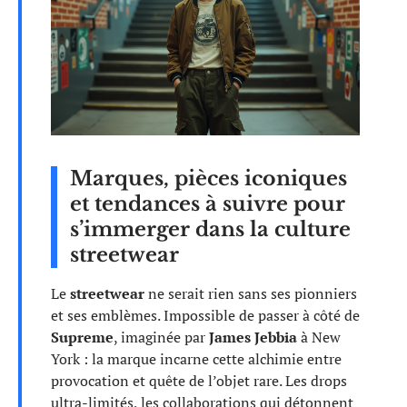
Marques, pièces iconiques
et tendances à suivre pour
s’immerger dans la culture
streetwear
Le
streetwear
ne serait rien sans ses pionniers
et ses emblèmes. Impossible de passer à côté de
Supreme
, imaginée par
James Jebbia
à New
York : la marque incarne cette alchimie entre
provocation et quête de l’objet rare. Les drops
ultra-limités, les collaborations qui détonnent