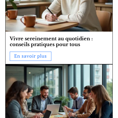
Vivre sereinement au quotidien :
conseils pratiques pour tous
En savoir plus