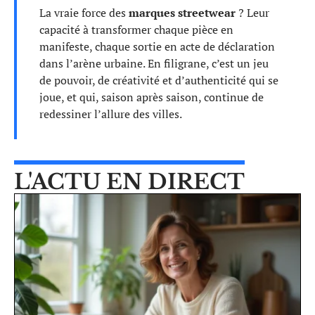
La vraie force des
marques streetwear
? Leur
capacité à transformer chaque pièce en
manifeste, chaque sortie en acte de déclaration
dans l’arène urbaine. En filigrane, c’est un jeu
de pouvoir, de créativité et d’authenticité qui se
joue, et qui, saison après saison, continue de
redessiner l’allure des villes.
L'ACTU EN DIRECT