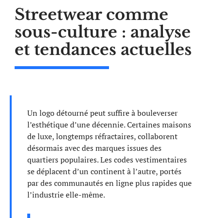
Streetwear comme
sous-culture : analyse
et tendances actuelles
Un logo détourné peut suffire à bouleverser
l’esthétique d’une décennie. Certaines maisons
de luxe, longtemps réfractaires, collaborent
désormais avec des marques issues des
quartiers populaires. Les codes vestimentaires
se déplacent d’un continent à l’autre, portés
par des communautés en ligne plus rapides que
l’industrie elle-même.