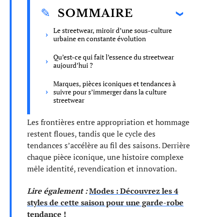
SOMMAIRE
Le streetwear, miroir d’une sous-culture
urbaine en constante évolution
Qu’est-ce qui fait l’essence du streetwear
aujourd’hui ?
Marques, pièces iconiques et tendances à
suivre pour s’immerger dans la culture
streetwear
Les frontières entre appropriation et hommage
restent floues, tandis que le cycle des
tendances s’accélère au fil des saisons. Derrière
chaque pièce iconique, une histoire complexe
mêle identité, revendication et innovation.
Lire également :
Modes : Découvrez les 4
styles de cette saison pour une garde-robe
tendance !