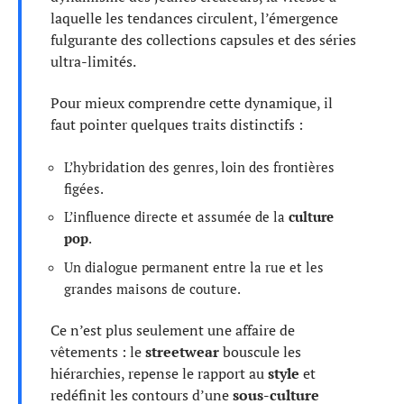
laquelle les tendances circulent, l’émergence
fulgurante des collections capsules et des séries
ultra-limités.
Pour mieux comprendre cette dynamique, il
faut pointer quelques traits distinctifs :
L’hybridation des genres, loin des frontières
figées.
L’influence directe et assumée de la
culture
pop
.
Un dialogue permanent entre la rue et les
grandes maisons de couture.
Ce n’est plus seulement une affaire de
vêtements : le
streetwear
bouscule les
hiérarchies, repense le rapport au
style
et
redéfinit les contours d’une
sous-culture