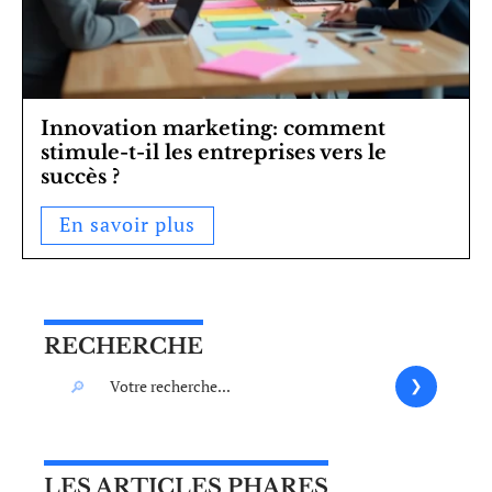
Innovation marketing: comment
stimule-t-il les entreprises vers le
succès ?
En savoir plus
RECHERCHE
LES ARTICLES PHARES