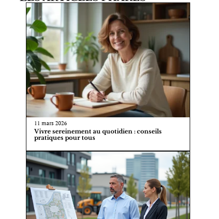
11 mars 2026
Vivre sereinement au quotidien : conseils
pratiques pour tous