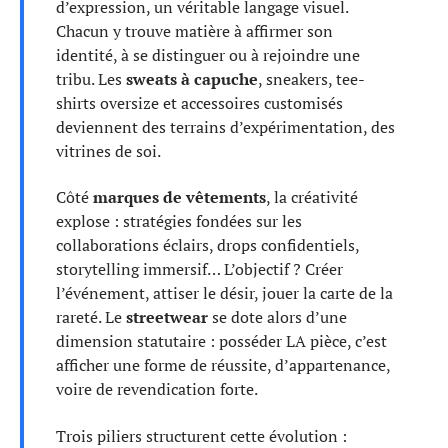
d’expression, un véritable langage visuel.
Chacun y trouve matière à affirmer son
identité, à se distinguer ou à rejoindre une
tribu. Les
sweats à capuche
, sneakers, tee-
shirts oversize et accessoires customisés
deviennent des terrains d’expérimentation, des
vitrines de soi.
Côté
marques de vêtements
, la créativité
explose : stratégies fondées sur les
collaborations éclairs, drops confidentiels,
storytelling immersif… L’objectif ? Créer
l’événement, attiser le désir, jouer la carte de la
rareté. Le
streetwear
se dote alors d’une
dimension statutaire : posséder LA pièce, c’est
afficher une forme de réussite, d’appartenance,
voire de revendication forte.
Trois piliers structurent cette évolution :