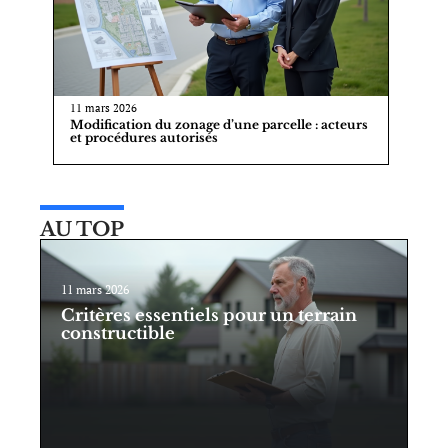
11 mars 2026
Modification du zonage d’une parcelle : acteurs
et procédures autorisés
AU TOP
11 mars 2026
Critères essentiels pour un terrain
constructible