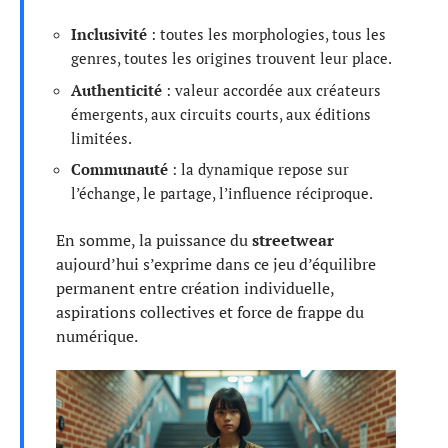
Inclusivité
: toutes les morphologies, tous les
genres, toutes les origines trouvent leur place.
Authenticité
: valeur accordée aux créateurs
émergents, aux circuits courts, aux éditions
limitées.
Communauté
: la dynamique repose sur
l’échange, le partage, l’influence réciproque.
En somme, la puissance du
streetwear
aujourd’hui s’exprime dans ce jeu d’équilibre
permanent entre création individuelle,
aspirations collectives et force de frappe du
numérique.