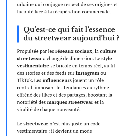
urbaine qui conjugue respect de ses origines et
lucidité face à la récupération commerciale.
Qu’est-ce qui fait l’essence
du streetwear aujourd’hui ?
Propulsée par les
réseaux sociaux
, la
culture
streetwear
a changé de dimension. Le
style
vestimentaire
se bricole en temps réel, au fil
des stories et des feeds sur
Instagram
ou
TikTok. Les
influenceurs
jouent un rôle
central, imposant les tendances au rythme
effréné des likes et des partages, boostant la
notoriété des
marques streetwear
et la
viralité de chaque nouveauté.
Le
streetwear
n’est plus juste un code
vestimentaire : il devient un mode