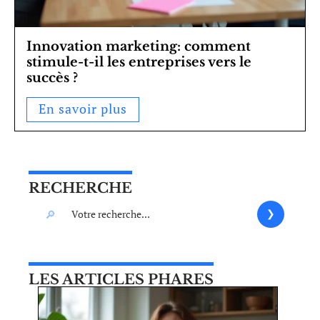
Innovation marketing: comment
stimule-t-il les entreprises vers le
succès ?
En savoir plus
RECHERCHE
LES ARTICLES PHARES