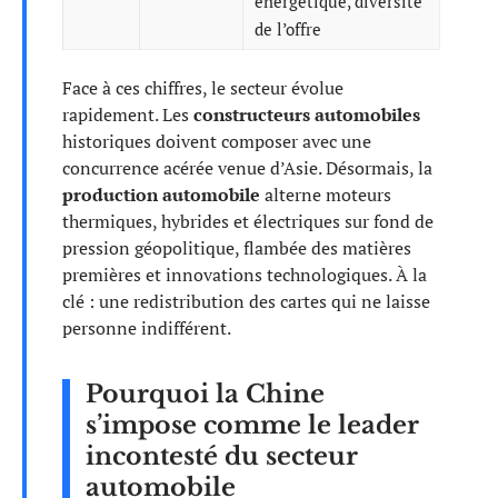
énergétique, diversité
de l’offre
Face à ces chiffres, le secteur évolue
rapidement. Les
constructeurs automobiles
historiques doivent composer avec une
concurrence acérée venue d’Asie. Désormais, la
production automobile
alterne moteurs
thermiques, hybrides et électriques sur fond de
pression géopolitique, flambée des matières
premières et innovations technologiques. À la
clé : une redistribution des cartes qui ne laisse
personne indifférent.
Pourquoi la Chine
s’impose comme le leader
incontesté du secteur
automobile