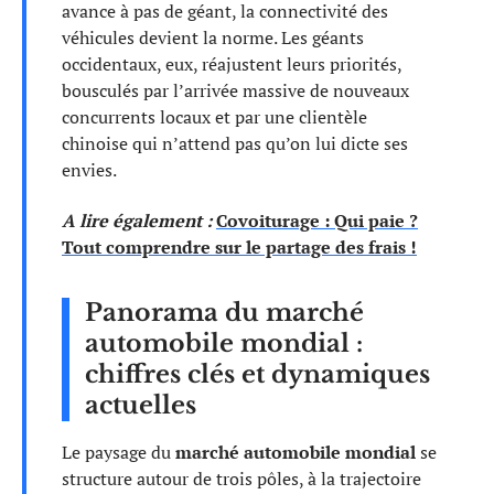
avance à pas de géant, la connectivité des
véhicules devient la norme. Les géants
occidentaux, eux, réajustent leurs priorités,
bousculés par l’arrivée massive de nouveaux
concurrents locaux et par une clientèle
chinoise qui n’attend pas qu’on lui dicte ses
envies.
A lire également :
Covoiturage : Qui paie ?
Tout comprendre sur le partage des frais !
Panorama du marché
automobile mondial :
chiffres clés et dynamiques
actuelles
Le paysage du
marché automobile mondial
se
structure autour de trois pôles, à la trajectoire