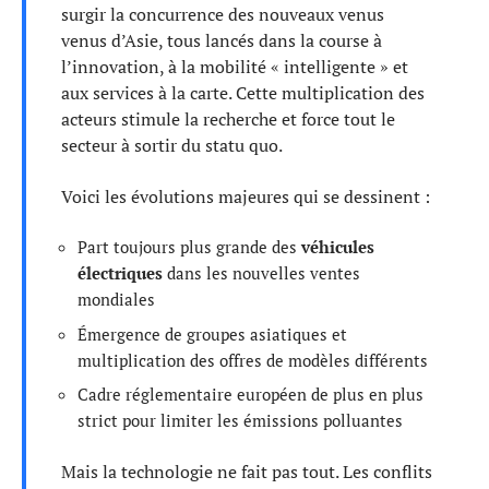
surgir la concurrence des nouveaux venus
venus d’Asie, tous lancés dans la course à
l’innovation, à la mobilité « intelligente » et
aux services à la carte. Cette multiplication des
acteurs stimule la recherche et force tout le
secteur à sortir du statu quo.
Voici les évolutions majeures qui se dessinent :
Part toujours plus grande des
véhicules
électriques
dans les nouvelles ventes
mondiales
Émergence de groupes asiatiques et
multiplication des offres de modèles différents
Cadre réglementaire européen de plus en plus
strict pour limiter les émissions polluantes
Mais la technologie ne fait pas tout. Les conflits