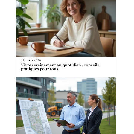
11 mars 2026
Vivre sereinement au quotidien : conseils
pratiques pour tous