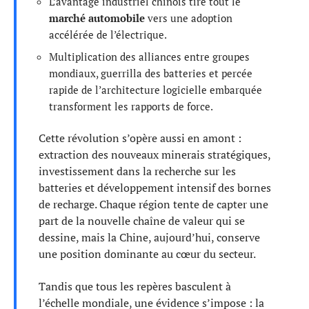
L’avantage industriel chinois tire tout le
marché automobile
vers une adoption
accélérée de l’électrique.
Multiplication des alliances entre groupes
mondiaux, guerrilla des batteries et percée
rapide de l’architecture logicielle embarquée
transforment les rapports de force.
Cette révolution s’opère aussi en amont :
extraction des nouveaux minerais stratégiques,
investissement dans la recherche sur les
batteries et développement intensif des bornes
de recharge. Chaque région tente de capter une
part de la nouvelle chaîne de valeur qui se
dessine, mais la Chine, aujourd’hui, conserve
une position dominante au cœur du secteur.
Tandis que tous les repères basculent à
l’échelle mondiale, une évidence s’impose : la