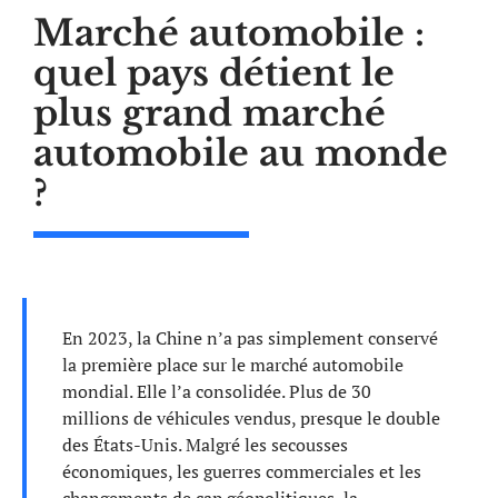
Marché automobile :
quel pays détient le
plus grand marché
automobile au monde
?
En 2023, la Chine n’a pas simplement conservé
la première place sur le marché automobile
mondial. Elle l’a consolidée. Plus de 30
millions de véhicules vendus, presque le double
des États-Unis. Malgré les secousses
économiques, les guerres commerciales et les