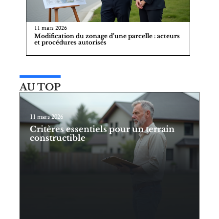
11 mars 2026
Modification du zonage d’une parcelle : acteurs
et procédures autorisés
AU TOP
11 mars 2026
Critères essentiels pour un terrain
constructible