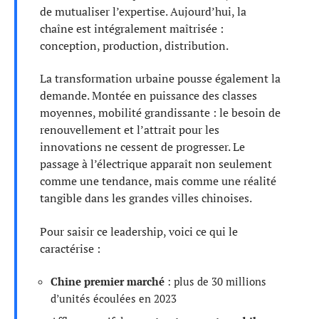
de mutualiser l’expertise. Aujourd’hui, la
chaîne est intégralement maîtrisée :
conception, production, distribution.
La transformation urbaine pousse également la
demande. Montée en puissance des classes
moyennes, mobilité grandissante : le besoin de
renouvellement et l’attrait pour les
innovations ne cessent de progresser. Le
passage à l’électrique apparaît non seulement
comme une tendance, mais comme une réalité
tangible dans les grandes villes chinoises.
Pour saisir ce leadership, voici ce qui le
caractérise :
Chine premier marché
: plus de 30 millions
d’unités écoulées en 2023