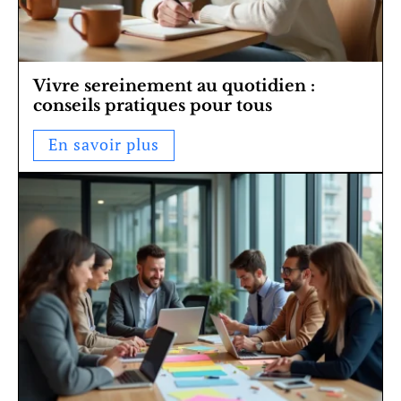
Vivre sereinement au quotidien :
conseils pratiques pour tous
En savoir plus