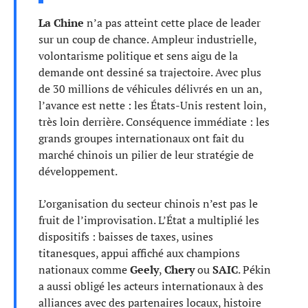
La Chine
n’a pas atteint cette place de leader
sur un coup de chance. Ampleur industrielle,
volontarisme politique et sens aigu de la
demande ont dessiné sa trajectoire. Avec plus
de 30 millions de véhicules délivrés en un an,
l’avance est nette : les États-Unis restent loin,
très loin derrière. Conséquence immédiate : les
grands groupes internationaux ont fait du
marché chinois un pilier de leur stratégie de
développement.
L’organisation du secteur chinois n’est pas le
fruit de l’improvisation. L’État a multiplié les
dispositifs : baisses de taxes, usines
titanesques, appui affiché aux champions
nationaux comme
Geely
,
Chery
ou
SAIC
. Pékin
a aussi obligé les acteurs internationaux à des
alliances avec des partenaires locaux, histoire