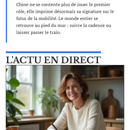
Chine ne se contente plus de jouer le premier
rôle, elle imprime désormais sa signature sur le
futur de la mobilité. Le monde entier se
retrouve au pied du mur : suivre la cadence ou
laisser passer le train.
L'ACTU EN DIRECT