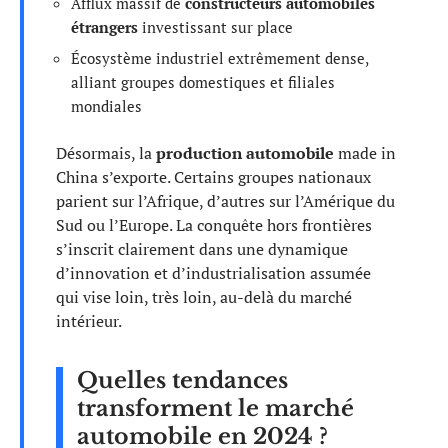
Afflux massif de
constructeurs automobiles
étrangers
investissant sur place
Écosystème industriel extrêmement dense,
alliant groupes domestiques et filiales
mondiales
Désormais, la
production automobile
made in
China s’exporte. Certains groupes nationaux
parient sur l’Afrique, d’autres sur l’Amérique du
Sud ou l’Europe. La conquête hors frontières
s’inscrit clairement dans une dynamique
d’innovation et d’industrialisation assumée
qui vise loin, très loin, au-delà du marché
intérieur.
Quelles tendances
transforment le marché
automobile en 2024 ?