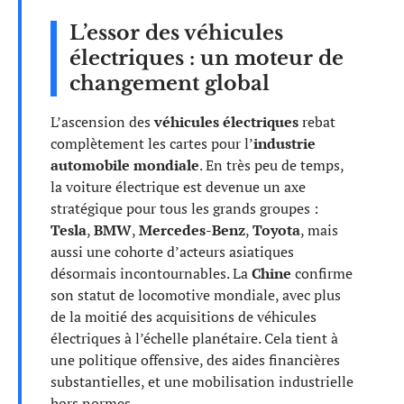
L’essor des véhicules
électriques : un moteur de
changement global
L’ascension des
véhicules électriques
rebat
complètement les cartes pour l’
industrie
automobile mondiale
. En très peu de temps,
la voiture électrique est devenue un axe
stratégique pour tous les grands groupes :
Tesla
,
BMW
,
Mercedes-Benz
,
Toyota
, mais
aussi une cohorte d’acteurs asiatiques
désormais incontournables. La
Chine
confirme
son statut de locomotive mondiale, avec plus
de la moitié des acquisitions de véhicules
électriques à l’échelle planétaire. Cela tient à
une politique offensive, des aides financières
substantielles, et une mobilisation industrielle
hors normes.