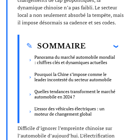
changements de cap géopolitiques, la
dynamique chinoise n’a pas faibli. Le secteur
local a non seulement absorbé la tempête, mais
il impose désormais sa cadence et ses codes.
SOMMAIRE
Panorama du marché automobile mondial
: chiffres clés et dynamiques actuelles
Pourquoi la Chine s’impose comme le
leader incontesté du secteur automobile
Quelles tendances transforment le marché
automobile en 2024 ?
L’essor des véhicules électriques : un
moteur de changement global
Difficile d’ignorer l’empreinte chinoise sur
l’automobile d’aujourd’hui. L’électrification