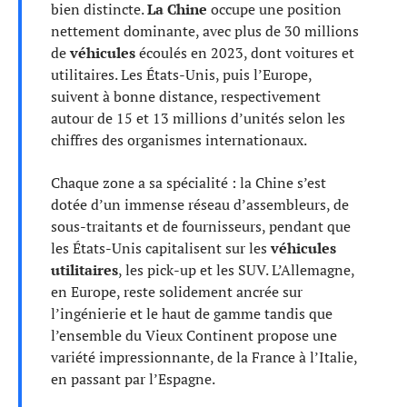
bien distincte.
La Chine
occupe une position
nettement dominante, avec plus de 30 millions
de
véhicules
écoulés en 2023, dont voitures et
utilitaires. Les États-Unis, puis l’Europe,
suivent à bonne distance, respectivement
autour de 15 et 13 millions d’unités selon les
chiffres des organismes internationaux.
Chaque zone a sa spécialité : la Chine s’est
dotée d’un immense réseau d’assembleurs, de
sous-traitants et de fournisseurs, pendant que
les États-Unis capitalisent sur les
véhicules
utilitaires
, les pick-up et les SUV. L’Allemagne,
en Europe, reste solidement ancrée sur
l’ingénierie et le haut de gamme tandis que
l’ensemble du Vieux Continent propose une
variété impressionnante, de la France à l’Italie,
en passant par l’Espagne.