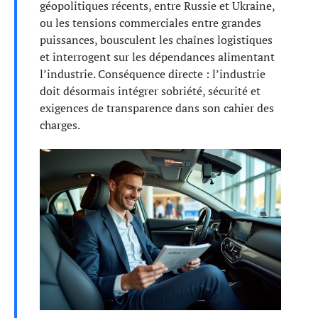
géopolitiques récents, entre Russie et Ukraine,
ou les tensions commerciales entre grandes
puissances, bousculent les chaînes logistiques
et interrogent sur les dépendances alimentant
l’industrie. Conséquence directe : l’industrie
doit désormais intégrer sobriété, sécurité et
exigences de transparence dans son cahier des
charges.