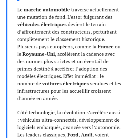
Le
marché automobile
traverse actuellement
une mutation de fond. L’essor fulgurant des
véhicules électriques
devient le terrain
d’affrontement des constructeurs, perturbant
complètement le classement historique.
Plusieurs pays européens, comme la
France
ou
le
Royaume-Uni
, accélèrent la cadence avec
des normes plus strictes et un éventail de
primes destiné à accélérer l’adoption des
modèles électriques. Effet immédiat : le
nombre de
voitures électriques
vendues et les
infrastructures pour les accueillir croissent
d’année en année.
Côté technologie, la révolution s’accélère aussi
: véhicules ultra-connectés, développement de
logiciels embarqués, avancée vers l’autonomie.
Les leaders classiques,
Ford
,
Audi
, voient