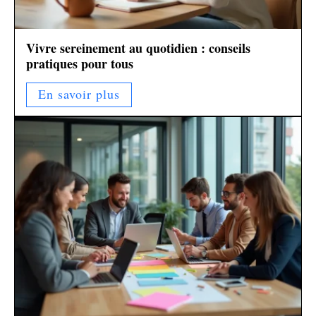
Vivre sereinement au quotidien : conseils
pratiques pour tous
En savoir plus