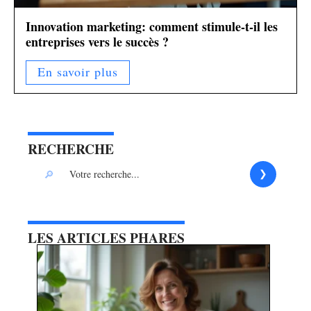
Innovation marketing: comment stimule-t-il les
entreprises vers le succès ?
En savoir plus
RECHERCHE
LES ARTICLES PHARES