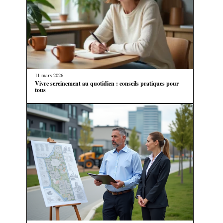
11 mars 2026
Vivre sereinement au quotidien : conseils pratiques pour
tous