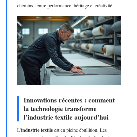
chemins : entre performance, héritage et créativité.
Innovations récentes : comment
la technologie transforme
l’industrie textile aujourd’hui
industrie textile
L’
est en pleine ébullition. Les