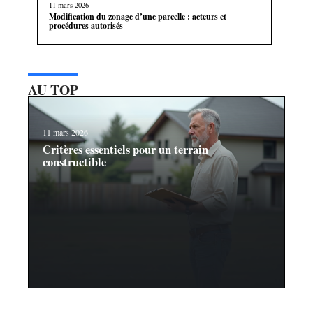
11 mars 2026
Modification du zonage d’une parcelle : acteurs et
procédures autorisés
AU TOP
11 mars 2026
Critères essentiels pour un terrain
constructible