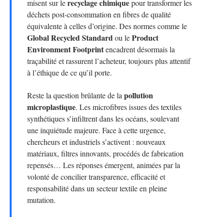
recyclage chimique
misent sur le
pour transformer les
déchets post-consommation en fibres de qualité
équivalente à celles d’origine. Des normes comme le
Global Recycled Standard
Product
ou le
Environment Footprint
encadrent désormais la
traçabilité et rassurent l’acheteur, toujours plus attentif
à l’éthique de ce qu’il porte.
pollution
Reste la question brûlante de la
microplastique
. Les microfibres issues des textiles
synthétiques s’infiltrent dans les océans, soulevant
une inquiétude majeure. Face à cette urgence,
chercheurs et industriels s’activent : nouveaux
matériaux, filtres innovants, procédés de fabrication
repensés… Les réponses émergent, animées par la
volonté de concilier transparence, efficacité et
responsabilité dans un secteur textile en pleine
mutation.