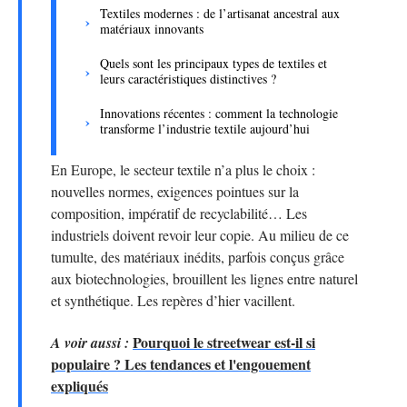
Textiles modernes : de l’artisanat ancestral aux
matériaux innovants
Quels sont les principaux types de textiles et
leurs caractéristiques distinctives ?
Innovations récentes : comment la technologie
transforme l’industrie textile aujourd’hui
En Europe, le secteur textile n’a plus le choix :
nouvelles normes, exigences pointues sur la
composition, impératif de recyclabilité… Les
industriels doivent revoir leur copie. Au milieu de ce
tumulte, des matériaux inédits, parfois conçus grâce
aux biotechnologies, brouillent les lignes entre naturel
et synthétique. Les repères d’hier vacillent.
Pourquoi le streetwear est-il si
A voir aussi :
populaire ? Les tendances et l'engouement
expliqués