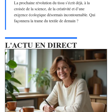
La prochaine révolution du tissu s’écrit déjà, à la
croisée de la science, de la créativité et d’une
exigence écologique désormais incontournable. Qui
façonnera la trame du textile de demain ?
L'ACTU EN DIRECT