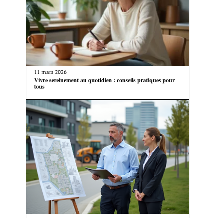
11 mars 2026
Vivre sereinement au quotidien : conseils pratiques pour
tous