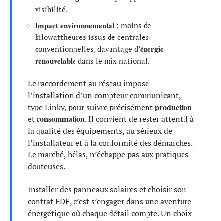
visibilité.
Impact environnemental
: moins de
kilowattheures issus de centrales
énergie
conventionnelles, davantage d’
renouvelable
dans le mix national.
Le raccordement au réseau impose
l’installation d’un compteur communicant,
production
type Linky, pour suivre précisément
consommation
et
. Il convient de rester attentif à
la qualité des équipements, au sérieux de
l’installateur et à la conformité des démarches.
Le marché, hélas, n’échappe pas aux pratiques
douteuses.
Installer des panneaux solaires et choisir son
contrat EDF, c’est s’engager dans une aventure
énergétique où chaque détail compte. Un choix