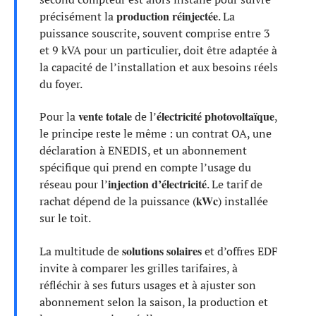
production réinjectée
précisément la
. La
puissance souscrite, souvent comprise entre 3
et 9 kVA pour un particulier, doit être adaptée à
la capacité de l’installation et aux besoins réels
du foyer.
vente totale
électricité photovoltaïque
Pour la
de l’
,
le principe reste le même : un contrat OA, une
déclaration à ENEDIS, et un abonnement
spécifique qui prend en compte l’usage du
injection d’électricité
réseau pour l’
. Le tarif de
kWc
rachat dépend de la puissance (
) installée
sur le toit.
solutions solaires
La multitude de
et d’offres EDF
invite à comparer les grilles tarifaires, à
réfléchir à ses futurs usages et à ajuster son
abonnement selon la saison, la production et