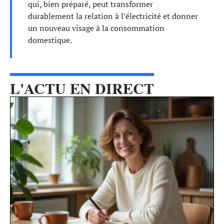
qui, bien préparé, peut transformer
durablement la relation à l’électricité et donner
un nouveau visage à la consommation
domestique.
L'ACTU EN DIRECT