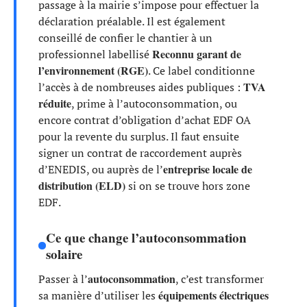
passage à la mairie s’impose pour effectuer la
déclaration préalable. Il est également
conseillé de confier le chantier à un
Reconnu garant de
professionnel labellisé
l’environnement (RGE)
. Ce label conditionne
TVA
l’accès à de nombreuses aides publiques :
réduite
, prime à l’autoconsommation, ou
encore contrat d’obligation d’achat EDF OA
pour la revente du surplus. Il faut ensuite
signer un contrat de raccordement auprès
entreprise locale de
d’ENEDIS, ou auprès de l’
distribution (ELD)
si on se trouve hors zone
EDF.
Ce que change l’autoconsommation
solaire
autoconsommation
Passer à l’
, c’est transformer
équipements électriques
sa manière d’utiliser les