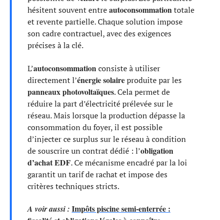
autoconsommation
hésitent souvent entre
totale
et revente partielle. Chaque solution impose
son cadre contractuel, avec des exigences
précises à la clé.
autoconsommation
L’
consiste à utiliser
énergie solaire
directement l’
produite par les
panneaux photovoltaïques
. Cela permet de
réduire la part d’électricité prélevée sur le
réseau. Mais lorsque la production dépasse la
consommation du foyer, il est possible
d’injecter ce surplus sur le réseau à condition
obligation
de souscrire un contrat dédié : l’
d’achat EDF
. Ce mécanisme encadré par la loi
garantit un tarif de rachat et impose des
critères techniques stricts.
Impôts piscine semi-enterrée :
A voir aussi :