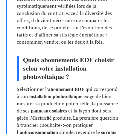
systématiquement vérifiées lors de la
conclusion du contrat. Face à la diversité des
offres, il devient nécessaire de comparer les
conditions, de se projeter sur l’évolution des
tarifs et d’affiner sa stratégie énergétique :
consommer, vendre, ou les deux à la fois.
Quels abonnements EDF choisir
selon votre installation
photovoltaïque ?
abonnement EDF
Sélectionner l’
qui correspond
installation photovoltaïque
à son
exige de bien
mesurer sa production potentielle, la puissance
panneaux solaires
de ses
et la façon dont sera
électricité
gérée l’
produite. La première question
à trancher : souhaite-t-on pratiquer
autoconsommation
surplus
l’
simple, revendre le