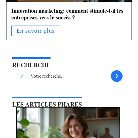
Innovation marketing: comment stimule-t-il les
entreprises vers le succès ?
En savoir plus
RECHERCHE
LES ARTICLES PHARES