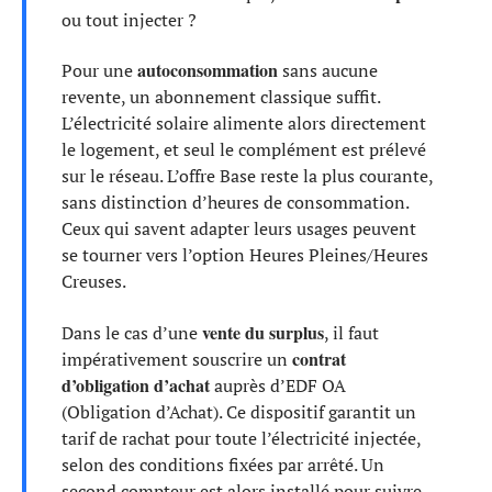
ou tout injecter ?
autoconsommation
Pour une
sans aucune
revente, un abonnement classique suffit.
L’électricité solaire alimente alors directement
le logement, et seul le complément est prélevé
sur le réseau. L’offre Base reste la plus courante,
sans distinction d’heures de consommation.
Ceux qui savent adapter leurs usages peuvent
se tourner vers l’option Heures Pleines/Heures
Creuses.
vente du surplus
Dans le cas d’une
, il faut
contrat
impérativement souscrire un
d’obligation d’achat
auprès d’EDF OA
(Obligation d’Achat). Ce dispositif garantit un
tarif de rachat pour toute l’électricité injectée,
selon des conditions fixées par arrêté. Un
second compteur est alors installé pour suivre