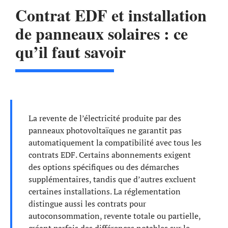
Contrat EDF et installation
de panneaux solaires : ce
qu’il faut savoir
La revente de l’électricité produite par des
panneaux photovoltaïques ne garantit pas
automatiquement la compatibilité avec tous les
contrats EDF. Certains abonnements exigent
des options spécifiques ou des démarches
supplémentaires, tandis que d’autres excluent
certaines installations. La réglementation
distingue aussi les contrats pour
autoconsommation, revente totale ou partielle,