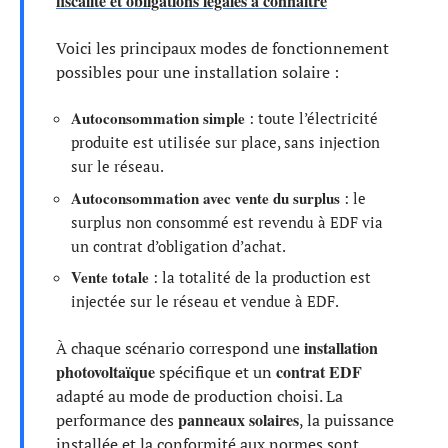
fiscalité et obligations légales à connaître
Voici les principaux modes de fonctionnement
possibles pour une installation solaire :
Autoconsommation simple
: toute l’électricité
produite est utilisée sur place, sans injection
sur le réseau.
Autoconsommation avec vente du surplus
: le
surplus non consommé est revendu à EDF via
un contrat d’obligation d’achat.
Vente totale
: la totalité de la production est
injectée sur le réseau et vendue à EDF.
installation
À chaque scénario correspond une
photovoltaïque
contrat EDF
spécifique et un
adapté au mode de production choisi. La
panneaux solaires
performance des
, la puissance
installée et la conformité aux normes sont