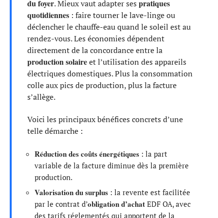
du foyer
pratiques
. Mieux vaut adapter ses
quotidiennes
: faire tourner le lave-linge ou
déclencher le chauffe-eau quand le soleil est au
rendez-vous. Les économies dépendent
directement de la concordance entre la
production solaire
et l’utilisation des appareils
électriques domestiques. Plus la consommation
colle aux pics de production, plus la facture
s’allège.
Voici les principaux bénéfices concrets d’une
telle démarche :
Réduction des coûts énergétiques
: la part
variable de la facture diminue dès la première
production.
Valorisation du surplus
: la revente est facilitée
obligation d’achat
par le contrat d’
EDF OA, avec
des tarifs réglementés qui apportent de la