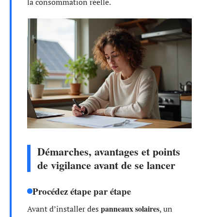
la consommation réelle.
Démarches, avantages et points
de vigilance avant de se lancer
Procédez étape par étape
panneaux solaires
Avant d’installer des
, un