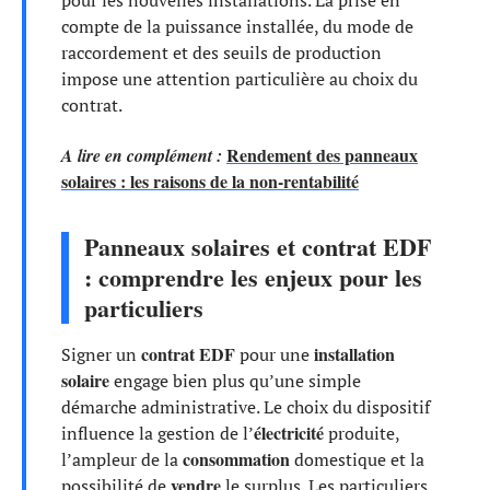
compte de la puissance installée, du mode de
raccordement et des seuils de production
impose une attention particulière au choix du
contrat.
Rendement des panneaux
A lire en complément :
solaires : les raisons de la non-rentabilité
Panneaux solaires et contrat EDF
: comprendre les enjeux pour les
particuliers
contrat EDF
installation
Signer un
pour une
solaire
engage bien plus qu’une simple
démarche administrative. Le choix du dispositif
électricité
influence la gestion de l’
produite,
consommation
l’ampleur de la
domestique et la
vendre
possibilité de
le surplus. Les particuliers