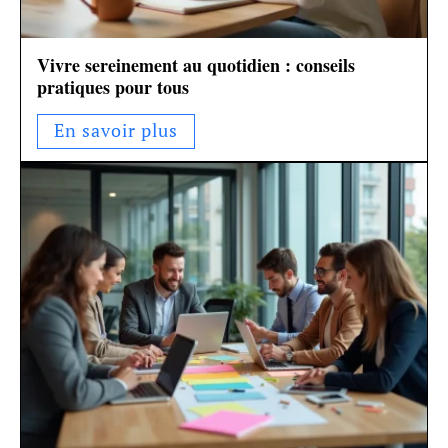
Vivre sereinement au quotidien : conseils
pratiques pour tous
En savoir plus