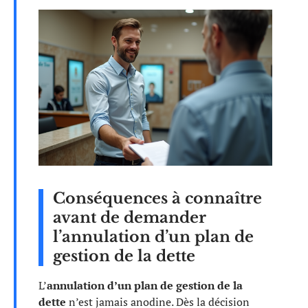
Conséquences à connaître
avant de demander
l’annulation d’un plan de
gestion de la dette
L’
annulation d’un plan de gestion de la
dette
n’est jamais anodine. Dès la décision