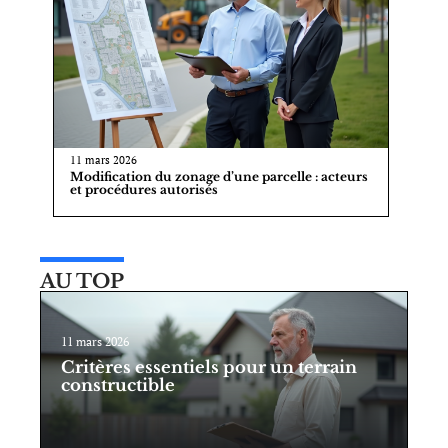
11 mars 2026
Modification du zonage d’une parcelle : acteurs
et procédures autorisés
AU TOP
11 mars 2026
Critères essentiels pour un terrain
constructible