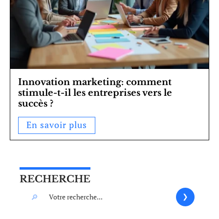
Innovation marketing: comment
stimule-t-il les entreprises vers le
succès ?
En savoir plus
RECHERCHE