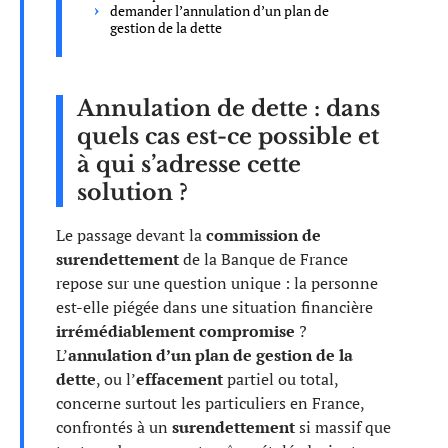
demander l’annulation d’un plan de
gestion de la dette
Annulation de dette : dans
quels cas est-ce possible et
à qui s’adresse cette
solution ?
Le passage devant la
commission de
surendettement
de la Banque de France
repose sur une question unique : la personne
est-elle piégée dans une situation financière
irrémédiablement compromise
?
L’
annulation d’un plan de gestion de la
dette
, ou l’
effacement
partiel ou total,
concerne surtout les particuliers en France,
confrontés à un
surendettement
si massif que