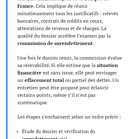
France
. Cela implique de réunir
minutieusement tous les justificatifs : relevés
bancaires, contrats de crédits en cours,
attestations de revenus et de charges. La
qualité du dossier accélère l’examen par la
commission de surendettement
.
Une fois le dossier remis, la commission évalue
sa recevabilité. Si elle estime que la
situation
financière
est sans issue, elle peut envisager
un
effacement total
ou partiel des dettes. Un
entretien peut être proposé pour éclaircir
certains points, même s’il n’est pas
systématique.
Les étapes s’enchaînent selon un ordre précis :
Étude du dossier et vérification du
surendettement
réel