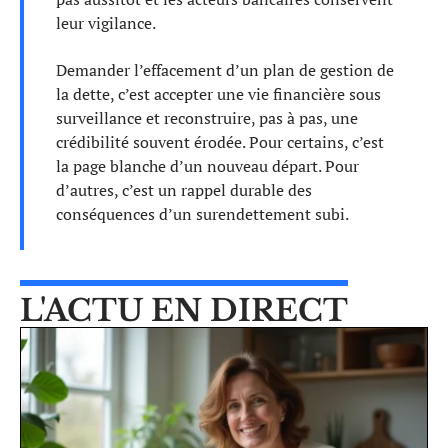
leur vigilance.
Demander l’effacement d’un plan de gestion de
la dette, c’est accepter une vie financière sous
surveillance et reconstruire, pas à pas, une
crédibilité souvent érodée. Pour certains, c’est
la page blanche d’un nouveau départ. Pour
d’autres, c’est un rappel durable des
conséquences d’un surendettement subi.
L'ACTU EN DIRECT