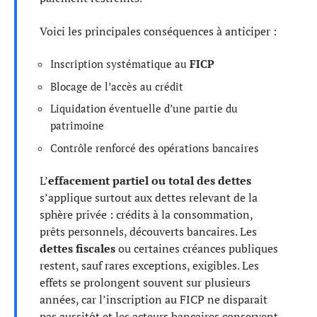
Voici les principales conséquences à anticiper :
Inscription systématique au
FICP
Blocage de l’accès au crédit
Liquidation éventuelle d’une partie du
patrimoine
Contrôle renforcé des opérations bancaires
L’
effacement partiel ou total des dettes
s’applique surtout aux dettes relevant de la
sphère privée : crédits à la consommation,
prêts personnels, découverts bancaires. Les
dettes fiscales
ou certaines créances publiques
restent, sauf rares exceptions, exigibles. Les
effets se prolongent souvent sur plusieurs
années, car l’inscription au FICP ne disparaît
pas aussitôt et les acteurs bancaires conservent