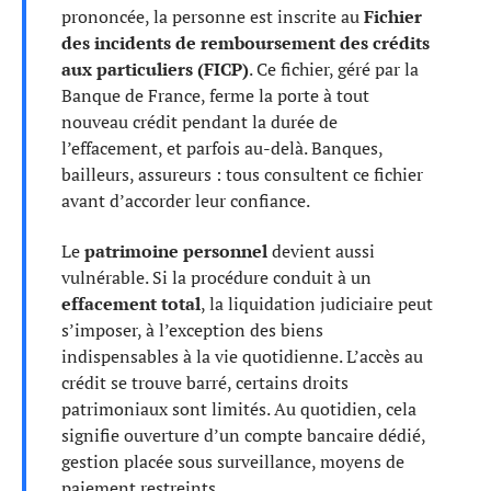
prononcée, la personne est inscrite au
Fichier
des incidents de remboursement des crédits
aux particuliers (FICP)
. Ce fichier, géré par la
Banque de France, ferme la porte à tout
nouveau crédit pendant la durée de
l’effacement, et parfois au-delà. Banques,
bailleurs, assureurs : tous consultent ce fichier
avant d’accorder leur confiance.
Le
patrimoine personnel
devient aussi
vulnérable. Si la procédure conduit à un
effacement total
, la liquidation judiciaire peut
s’imposer, à l’exception des biens
indispensables à la vie quotidienne. L’accès au
crédit se trouve barré, certains droits
patrimoniaux sont limités. Au quotidien, cela
signifie ouverture d’un compte bancaire dédié,
gestion placée sous surveillance, moyens de
paiement restreints.