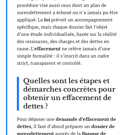
procédure vise aussi ceux dont un plan de
surendettement a échoué ou n’a jamais pu être
appliqué. La
loi
prévoit un accompagnement
spécifique, mais chaque dossier fait l’objet
d’une étude individualisée, basée sur la réalité
des ressources, des charges et des dettes en
cause. L’
effacement
ne relève jamais d’une
simple formalité : il s’inscrit dans un cadre
strict, transparent et contrôlé.
Quelles sont les étapes et
démarches concrètes pour
obtenir un effacement de
dettes ?
Pour déposer une
demande d’effacement de
dettes
, il faut d’abord préparer un
dossier de
surendettement
auprès de la
Banque de