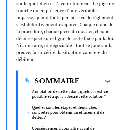
sur le quotidien et l’avenir financier. Le juge ne
tranche qu’en présence d’une véritable
impasse, quand toute perspective de règlement
s’est définitivement évaporée. Chaque étape de
la procédure, chaque pièce du dossier, chaque
délai respecte une ligne de crête fixée par la loi.
Ni arbitraire, ni négociable : tout se joue sur la
preuve, la sincérité, la situation concrète du
débiteur.
SOMMAIRE
Annulation de dette : dans quels cas est-ce
possible et à qui s’adresse cette solution ?
Quelles sont les étapes et démarches
concrètes pour obtenir un effacement de
dettes ?
Conséquences à connaître avant de