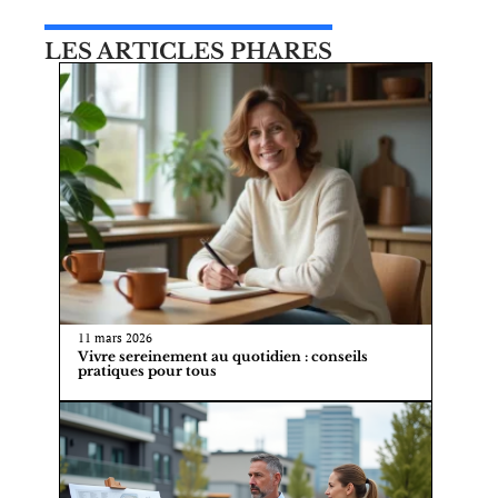
LES ARTICLES PHARES
11 mars 2026
Vivre sereinement au quotidien : conseils
pratiques pour tous