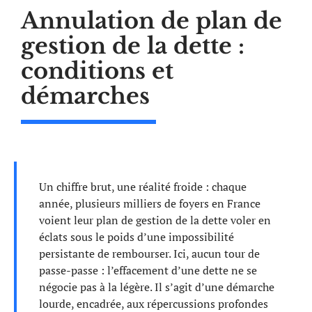
Annulation de plan de
gestion de la dette :
conditions et
démarches
Un chiffre brut, une réalité froide : chaque
année, plusieurs milliers de foyers en France
voient leur plan de gestion de la dette voler en
éclats sous le poids d’une impossibilité
persistante de rembourser. Ici, aucun tour de
passe-passe : l’effacement d’une dette ne se
négocie pas à la légère. Il s’agit d’une démarche
lourde, encadrée, aux répercussions profondes