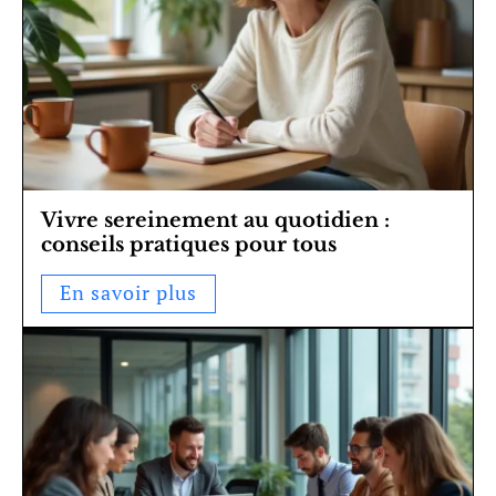
Vivre sereinement au quotidien :
conseils pratiques pour tous
En savoir plus