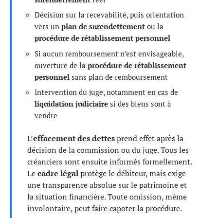
Décision sur la recevabilité, puis orientation
vers un
plan de surendettement
ou la
procédure de rétablissement personnel
Si aucun remboursement n’est envisageable,
ouverture de la
procédure de rétablissement
personnel
sans plan de remboursement
Intervention du juge, notamment en cas de
liquidation judiciaire
si des biens sont à
vendre
L’
effacement des dettes
prend effet après la
décision de la commission ou du juge. Tous les
créanciers sont ensuite informés formellement.
Le
cadre légal
protège le débiteur, mais exige
une transparence absolue sur le patrimoine et
la situation financière. Toute omission, même
involontaire, peut faire capoter la procédure.