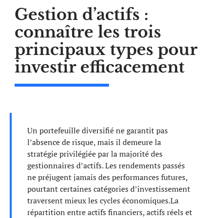
Gestion d’actifs :
connaître les trois
principaux types pour
investir efficacement
Un portefeuille diversifié ne garantit pas
l’absence de risque, mais il demeure la
stratégie privilégiée par la majorité des
gestionnaires d’actifs. Les rendements passés
ne préjugent jamais des performances futures,
pourtant certaines catégories d’investissement
traversent mieux les cycles économiques.La
répartition entre actifs financiers, actifs réels et