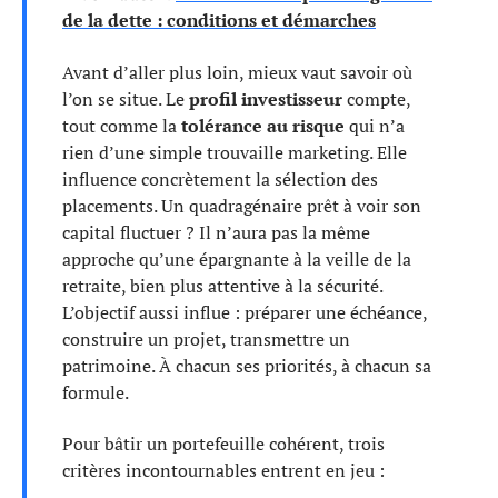
de la dette : conditions et démarches
Avant d’aller plus loin, mieux vaut savoir où
l’on se situe. Le
profil investisseur
compte,
tout comme la
tolérance au risque
qui n’a
rien d’une simple trouvaille marketing. Elle
influence concrètement la sélection des
placements. Un quadragénaire prêt à voir son
capital fluctuer ? Il n’aura pas la même
approche qu’une épargnante à la veille de la
retraite, bien plus attentive à la sécurité.
L’objectif aussi influe : préparer une échéance,
construire un projet, transmettre un
patrimoine. À chacun ses priorités, à chacun sa
formule.
Pour bâtir un portefeuille cohérent, trois
critères incontournables entrent en jeu :