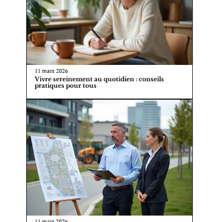
11 mars 2026
Vivre sereinement au quotidien : conseils
pratiques pour tous
11 mars 2026