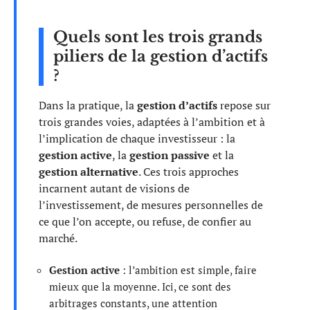
Quels sont les trois grands
piliers de la gestion d’actifs
?
Dans la pratique, la
gestion d’actifs
repose sur
trois grandes voies, adaptées à l’ambition et à
l’implication de chaque investisseur : la
gestion active
, la
gestion passive
et la
gestion alternative
. Ces trois approches
incarnent autant de visions de
l’investissement, de mesures personnelles de
ce que l’on accepte, ou refuse, de confier au
marché.
Gestion active
: l’ambition est simple, faire
mieux que la moyenne. Ici, ce sont des
arbitrages constants, une attention