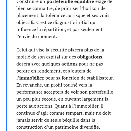
Construire un
portefeuille équilibré
exige de
bien se connaître, de prioriser l’horizon de
placement, la tolérance au risque et ses vrais
objectifs. C’est ce diagnostic initial qui
influence la répartition, et pas seulement
l’envie du moment.
Celui qui vise la sécurité placera plus de la
moitié de son capital sur des
obligations
,
dosera avec quelques
actions
pour ne pas
perdre en rendement, et ajoutera de
l’
immobilier
pour sa fonction de stabilisateur.
En revanche, un profil tourné vers la
performance acceptera de voir son portefeuille
un peu plus secoué, en ouvrant largement la
porte aux actions. Quant à l’immobilier, il
continue d’agir comme rempart, mais ne doit
jamais servir de seule béquille dans la
construction d’un patrimoine diversifié.