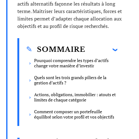
actifs alternatifs façonne les résultats à long
terme. Maîtriser leurs caractéristiques, forces et
limites permet d’adapter chaque allocation aux
objectifs et au profil de risque recherchés.
SOMMAIRE
Pourquoi comprendre les types d’actifs
change votre manière d’investir
Quels sont les trois grands piliers de la
gestion d’actifs ?
Actions, obligations, immobilier : atouts et
limites de chaque catégorie
Comment composer un portefeuille
équilibré selon votre profil et vos objectifs