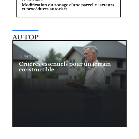
Modification du zonage d’une parcelle : acteurs
et procédures autorisés
AU TOP
11 mars 2026
Critères essentiels pour un terrain
constructible