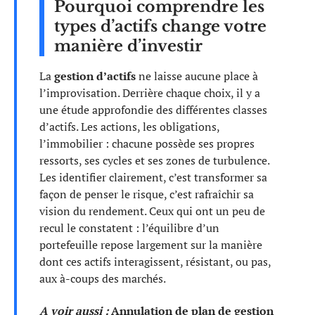
Pourquoi comprendre les
types d’actifs change votre
manière d’investir
La
gestion d’actifs
ne laisse aucune place à
l’improvisation. Derrière chaque choix, il y a
une étude approfondie des différentes classes
d’actifs. Les actions, les obligations,
l’immobilier : chacune possède ses propres
ressorts, ses cycles et ses zones de turbulence.
Les identifier clairement, c’est transformer sa
façon de penser le risque, c’est rafraîchir sa
vision du rendement. Ceux qui ont un peu de
recul le constatent : l’équilibre d’un
portefeuille repose largement sur la manière
dont ces actifs interagissent, résistant, ou pas,
aux à-coups des marchés.
A voir aussi :
Annulation de plan de gestion