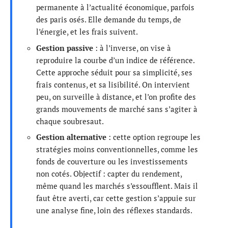
permanente à l’actualité économique, parfois
des paris osés. Elle demande du temps, de
l’énergie, et les frais suivent.
Gestion passive
: à l’inverse, on vise à
reproduire la courbe d’un indice de référence.
Cette approche séduit pour sa simplicité, ses
frais contenus, et sa lisibilité. On intervient
peu, on surveille à distance, et l’on profite des
grands mouvements de marché sans s’agiter à
chaque soubresaut.
Gestion alternative
: cette option regroupe les
stratégies moins conventionnelles, comme les
fonds de couverture ou les investissements
non cotés. Objectif : capter du rendement,
même quand les marchés s’essoufflent. Mais il
faut être averti, car cette gestion s’appuie sur
une analyse fine, loin des réflexes standards.