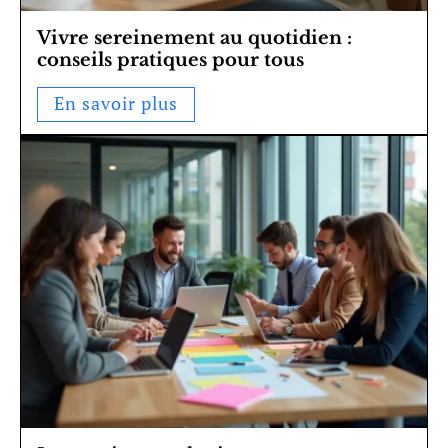
Vivre sereinement au quotidien :
conseils pratiques pour tous
En savoir plus