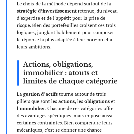
Le choix de la méthode dépend surtout de la
stratégie d’investissement
retenue, du niveau
d’expertise et de l’appétit pour la prise de
risque. Bien des portefeuilles croisent ces trois
logiques, jonglant habilement pour composer
la réponse la plus adaptée à leur horizon et à
leurs ambitions.
Actions, obligations,
immobilier : atouts et
limites de chaque catégorie
La
gestion d’actifs
tourne autour de trois
piliers que sont les
actions
, les
obligations
et
l’
immobilier
. Chacune de ces catégories offre
des avantages spécifiques, mais impose aussi
certaines contraintes. Bien comprendre leurs
mécaniques, c’est se donner une chance