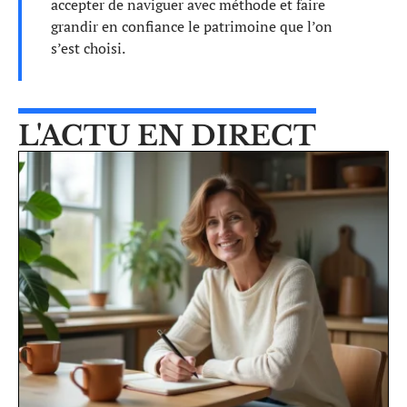
accepter de naviguer avec méthode et faire
grandir en confiance le patrimoine que l’on
s’est choisi.
L'ACTU EN DIRECT