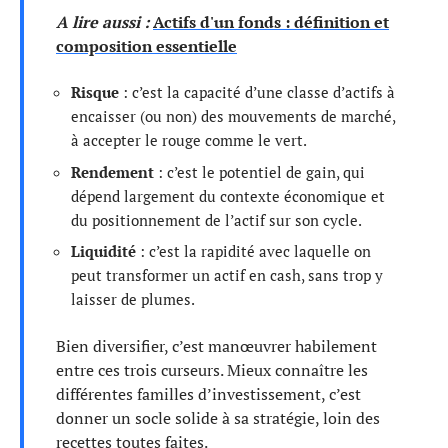
A lire aussi :
Actifs d'un fonds : définition et
composition essentielle
Risque
: c’est la capacité d’une classe d’actifs à
encaisser (ou non) des mouvements de marché,
à accepter le rouge comme le vert.
Rendement
: c’est le potentiel de gain, qui
dépend largement du contexte économique et
du positionnement de l’actif sur son cycle.
Liquidité
: c’est la rapidité avec laquelle on
peut transformer un actif en cash, sans trop y
laisser de plumes.
Bien diversifier, c’est manœuvrer habilement
entre ces trois curseurs. Mieux connaître les
différentes familles d’investissement, c’est
donner un socle solide à sa stratégie, loin des
recettes toutes faites.