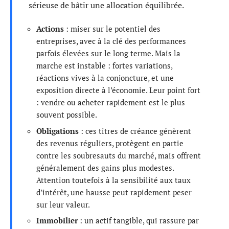
sérieuse de bâtir une allocation équilibrée.
Actions
: miser sur le potentiel des
entreprises, avec à la clé des performances
parfois élevées sur le long terme. Mais la
marche est instable : fortes variations,
réactions vives à la conjoncture, et une
exposition directe à l’économie. Leur point fort
: vendre ou acheter rapidement est le plus
souvent possible.
Obligations
: ces titres de créance génèrent
des revenus réguliers, protègent en partie
contre les soubresauts du marché, mais offrent
généralement des gains plus modestes.
Attention toutefois à la sensibilité aux taux
d’intérêt, une hausse peut rapidement peser
sur leur valeur.
Immobilier
: un actif tangible, qui rassure par