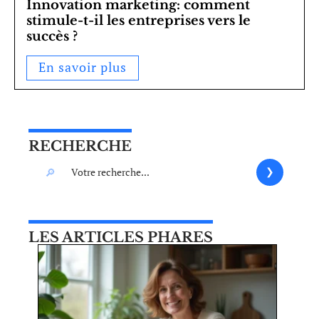
Innovation marketing: comment
stimule-t-il les entreprises vers le
succès ?
En savoir plus
RECHERCHE
LES ARTICLES PHARES