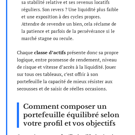
sa stabilité relative et ses revenus locatifs
réguliers. Son revers ? Une liquidité plus faible
et une exposition à des cycles propres.
Attendre de revendre un bien, cela réclame de
la patience et parfois de la persévérance si le
marché stagne ou recule.
Chaque
classe d’actifs
présente donc sa propre
logique, entre promesse de rendement, niveau
de risque et vitesse d’accès à la liquidité. Jouer
sur tous ces tableaux, c’est offrir à son
portefeuille la capacité de mieux résister aux
secousses et de saisir de réelles occasions.
Comment composer un
portefeuille équilibré selon
votre profil et vos objectifs