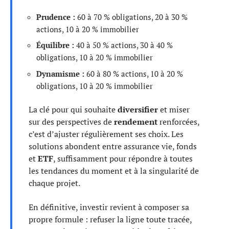
Prudence :
60 à 70 % obligations, 20 à 30 %
actions, 10 à 20 % immobilier
Équilibre :
40 à 50 % actions, 30 à 40 %
obligations, 10 à 20 % immobilier
Dynamisme :
60 à 80 % actions, 10 à 20 %
obligations, 10 à 20 % immobilier
La clé pour qui souhaite
diversifier
et miser
sur des perspectives de
rendement
renforcées,
c’est d’ajuster régulièrement ses choix. Les
solutions abondent entre assurance vie, fonds
et
ETF
, suffisamment pour répondre à toutes
les tendances du moment et à la singularité de
chaque projet.
En définitive, investir revient à composer sa
propre formule : refuser la ligne toute tracée,