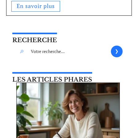
En savoir plus
RECHERCHE
LES ARTICLES PHARES