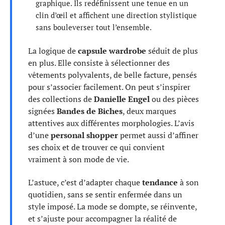
graphique. Ils redéfinissent une tenue en un
clin d’œil et affichent une direction stylistique
sans bouleverser tout l’ensemble.
La logique de
capsule wardrobe
séduit de plus
en plus. Elle consiste à sélectionner des
vêtements polyvalents, de belle facture, pensés
pour s’associer facilement. On peut s’inspirer
des collections de
Danielle Engel
ou des pièces
signées
Bandes de Biches
, deux marques
attentives aux différentes morphologies. L’avis
d’une
personal shopper
permet aussi d’affiner
ses choix et de trouver ce qui convient
vraiment à son mode de vie.
L’astuce, c’est d’adapter chaque
tendance
à son
quotidien, sans se sentir enfermée dans un
style imposé. La mode se dompte, se réinvente,
et s’ajuste pour accompagner la réalité de