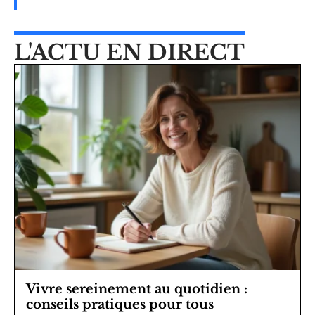
L'ACTU EN DIRECT
Vivre sereinement au quotidien :
conseils pratiques pour tous