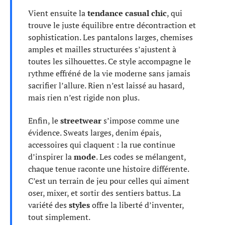
Vient ensuite la
tendance casual chic
, qui
trouve le juste équilibre entre décontraction et
sophistication. Les pantalons larges, chemises
amples et mailles structurées s’ajustent à
toutes les silhouettes. Ce style accompagne le
rythme effréné de la vie moderne sans jamais
sacrifier l’allure. Rien n’est laissé au hasard,
mais rien n’est rigide non plus.
Enfin, le
streetwear
s’impose comme une
évidence. Sweats larges, denim épais,
accessoires qui claquent : la rue continue
d’inspirer la
mode
. Les codes se mélangent,
chaque tenue raconte une histoire différente.
C’est un terrain de jeu pour celles qui aiment
oser, mixer, et sortir des sentiers battus. La
variété des
styles
offre la liberté d’inventer,
tout simplement.