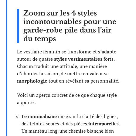
Zoom sur les 4 styles
incontournables pour une
garde-robe pile dans l’air
du temps
Le vestiaire féminin se transforme et s’adapte
autour de quatre
styles vestimentaires
forts.
Chacun traduit une attitude, une manière
d’aborder la saison, de mettre en valeur sa
morphologie
tout en révélant sa personnalité.
Voici un aperçu concret de ce que chaque style
apporte :
Le minimalisme
mise sur la clarté des lignes,
des teintes sobres et des pièces
intemporelles
.
Un manteau long, une chemise blanche bien