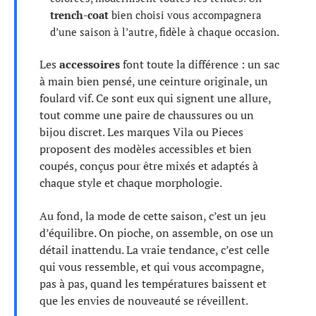
trench-coat
bien choisi vous accompagnera
d’une saison à l’autre, fidèle à chaque occasion.
Les
accessoires
font toute la différence : un sac
à main bien pensé, une ceinture originale, un
foulard vif. Ce sont eux qui signent une allure,
tout comme une paire de chaussures ou un
bijou discret. Les marques Vila ou Pieces
proposent des modèles accessibles et bien
coupés, conçus pour être mixés et adaptés à
chaque style et chaque morphologie.
Au fond, la mode de cette saison, c’est un jeu
d’équilibre. On pioche, on assemble, on ose un
détail inattendu. La vraie tendance, c’est celle
qui vous ressemble, et qui vous accompagne,
pas à pas, quand les températures baissent et
que les envies de nouveauté se réveillent.