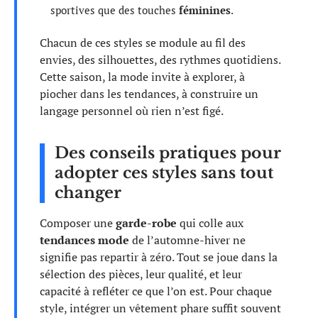
sportives que des touches
féminines
.
Chacun de ces styles se module au fil des
envies, des silhouettes, des rythmes quotidiens.
Cette saison, la mode invite à explorer, à
piocher dans les tendances, à construire un
langage personnel où rien n’est figé.
Des conseils pratiques pour
adopter ces styles sans tout
changer
Composer une
garde-robe
qui colle aux
tendances mode
de l’automne-hiver ne
signifie pas repartir à zéro. Tout se joue dans la
sélection des pièces, leur qualité, et leur
capacité à refléter ce que l’on est. Pour chaque
style, intégrer un vêtement phare suffit souvent