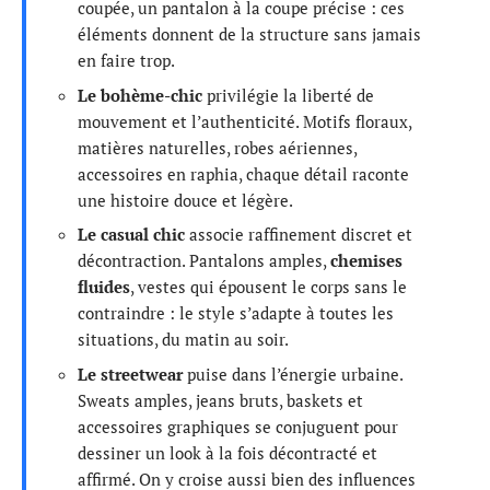
coupée, un pantalon à la coupe précise : ces
éléments donnent de la structure sans jamais
en faire trop.
Le bohème-chic
privilégie la liberté de
mouvement et l’authenticité. Motifs floraux,
matières naturelles, robes aériennes,
accessoires en raphia, chaque détail raconte
une histoire douce et légère.
Le casual chic
associe raffinement discret et
décontraction. Pantalons amples,
chemises
fluides
, vestes qui épousent le corps sans le
contraindre : le style s’adapte à toutes les
situations, du matin au soir.
Le streetwear
puise dans l’énergie urbaine.
Sweats amples, jeans bruts, baskets et
accessoires graphiques se conjuguent pour
dessiner un look à la fois décontracté et
affirmé. On y croise aussi bien des influences