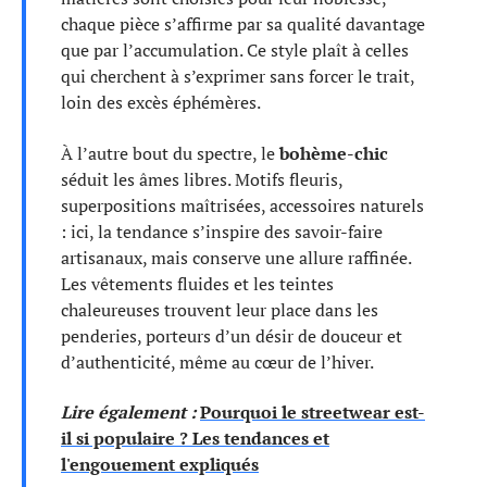
chaque pièce s’affirme par sa qualité davantage
que par l’accumulation. Ce style plaît à celles
qui cherchent à s’exprimer sans forcer le trait,
loin des excès éphémères.
À l’autre bout du spectre, le
bohème-chic
séduit les âmes libres. Motifs fleuris,
superpositions maîtrisées, accessoires naturels
: ici, la tendance s’inspire des savoir-faire
artisanaux, mais conserve une allure raffinée.
Les vêtements fluides et les teintes
chaleureuses trouvent leur place dans les
penderies, porteurs d’un désir de douceur et
d’authenticité, même au cœur de l’hiver.
Lire également :
Pourquoi le streetwear est-
il si populaire ? Les tendances et
l'engouement expliqués