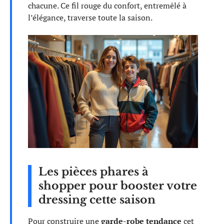
chacune. Ce fil rouge du confort, entremêlé à
l’élégance, traverse toute la saison.
Les pièces phares à
shopper pour booster votre
dressing cette saison
Pour construire une
garde-robe tendance
cet