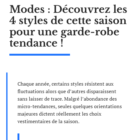
Modes : Découvrez les
4 styles de cette saison
pour une garde-robe
tendance !
Chaque année, certains styles résistent aux
fluctuations alors que d’autres disparaissent
sans laisser de trace. Malgré l’abondance des
micro-tendances, seules quelques orientations
majeures dictent réellement les choix
vestimentaires de la saison.