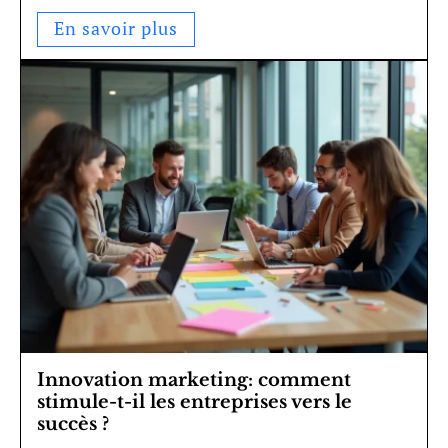
En savoir plus
Innovation marketing: comment
stimule-t-il les entreprises vers le
succès ?