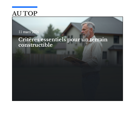
AU TOP
11 mars 2026
Critères essentiels pour un terrain
constructible