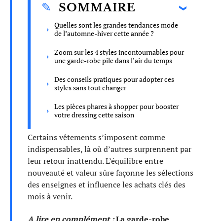
SOMMAIRE
Quelles sont les grandes tendances mode
de l’automne-hiver cette année ?
Zoom sur les 4 styles incontournables pour
une garde-robe pile dans l’air du temps
Des conseils pratiques pour adopter ces
styles sans tout changer
Les pièces phares à shopper pour booster
votre dressing cette saison
Certains vêtements s’imposent comme
indispensables, là où d’autres surprennent par
leur retour inattendu. L’équilibre entre
nouveauté et valeur sûre façonne les sélections
des enseignes et influence les achats clés des
mois à venir.
A lire en complément :
La garde-robe