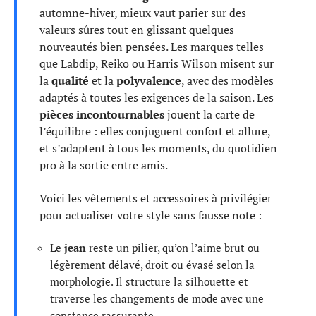
automne-hiver, mieux vaut parier sur des
valeurs sûres tout en glissant quelques
nouveautés bien pensées. Les marques telles
que Labdip, Reiko ou Harris Wilson misent sur
la
qualité
et la
polyvalence
, avec des modèles
adaptés à toutes les exigences de la saison. Les
pièces incontournables
jouent la carte de
l’équilibre : elles conjuguent confort et allure,
et s’adaptent à tous les moments, du quotidien
pro à la sortie entre amis.
Voici les vêtements et accessoires à privilégier
pour actualiser votre style sans fausse note :
Le
jean
reste un pilier, qu’on l’aime brut ou
légèrement délavé, droit ou évasé selon la
morphologie. Il structure la silhouette et
traverse les changements de mode avec une
constance rassurante.