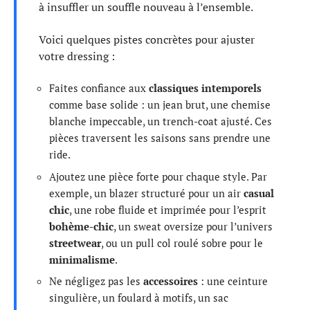
à insuffler un souffle nouveau à l’ensemble.
Voici quelques pistes concrètes pour ajuster
votre dressing :
Faites confiance aux
classiques intemporels
comme base solide : un jean brut, une chemise
blanche impeccable, un trench-coat ajusté. Ces
pièces traversent les saisons sans prendre une
ride.
Ajoutez une pièce forte pour chaque style. Par
exemple, un blazer structuré pour un air
casual
chic
, une robe fluide et imprimée pour l’esprit
bohème-chic
, un sweat oversize pour l’univers
streetwear
, ou un pull col roulé sobre pour le
minimalisme
.
Ne négligez pas les
accessoires
: une ceinture
singulière, un foulard à motifs, un sac