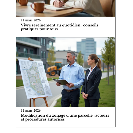
11 mars 2026
Vivre sereinement au quotidien : conseils
pratiques pour tous
11 mars 2026
Modification du zonage d’une parcelle : acteurs
et procédures autorisés