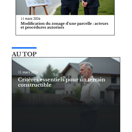
11 mars 2026
Modification du zonage d’une parcelle : acteurs
et procédures autorisés
AU TOP
11 mars 2026
Critères essentiels pour un terrain
constructible