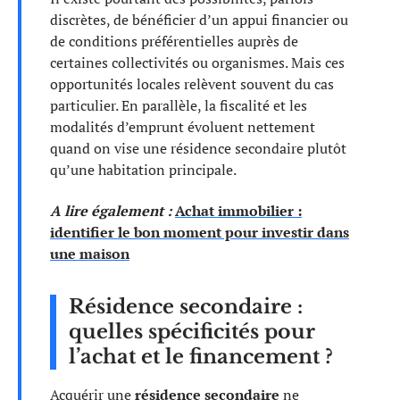
discrètes, de bénéficier d’un appui financier ou
de conditions préférentielles auprès de
certaines collectivités ou organismes. Mais ces
opportunités locales relèvent souvent du cas
particulier. En parallèle, la fiscalité et les
modalités d’emprunt évoluent nettement
quand on vise une résidence secondaire plutôt
qu’une habitation principale.
A lire également :
Achat immobilier :
identifier le bon moment pour investir dans
une maison
Résidence secondaire :
quelles spécificités pour
l’achat et le financement ?
Acquérir une
résidence secondaire
ne