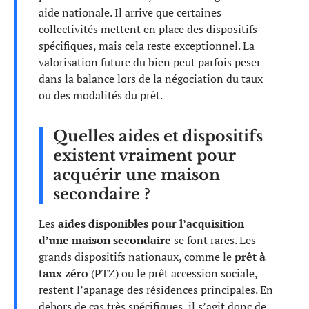
aide nationale. Il arrive que certaines
collectivités mettent en place des dispositifs
spécifiques, mais cela reste exceptionnel. La
valorisation future du bien peut parfois peser
dans la balance lors de la négociation du taux
ou des modalités du prêt.
Quelles aides et dispositifs
existent vraiment pour
acquérir une maison
secondaire ?
Les
aides disponibles pour l’acquisition
d’une maison secondaire
se font rares. Les
grands dispositifs nationaux, comme le
prêt à
taux zéro
(PTZ) ou le prêt accession sociale,
restent l’apanage des résidences principales. En
dehors de cas très spécifiques, il s’agit donc de