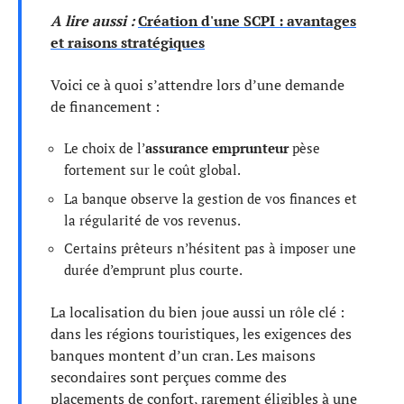
A lire aussi :
Création d'une SCPI : avantages
et raisons stratégiques
Voici ce à quoi s’attendre lors d’une demande
de financement :
Le choix de l’
assurance emprunteur
pèse
fortement sur le coût global.
La banque observe la gestion de vos finances et
la régularité de vos revenus.
Certains prêteurs n’hésitent pas à imposer une
durée d’emprunt plus courte.
La localisation du bien joue aussi un rôle clé :
dans les régions touristiques, les exigences des
banques montent d’un cran. Les maisons
secondaires sont perçues comme des
placements de confort, rarement éligibles à une