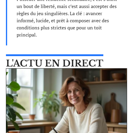
un bout de liberté, mais c’est aussi accepter des
règles du jeu singulières. La clé : avancer
informé, lucide, et prêt à composer avec des
conditions plus strictes que pour un toit
principal.
L'ACTU EN DIRECT