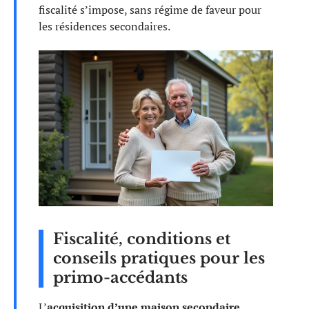
fiscalité s’impose, sans régime de faveur pour
les résidences secondaires.
Fiscalité, conditions et
conseils pratiques pour les
primo-accédants
L’
acquisition d’une maison secondaire