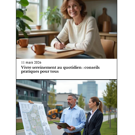
11 mars 2026
Vivre sereinement au quotidien : conseils
pratiques pour tous