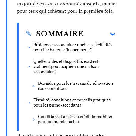
majorité des cas, aux abonnés absents, même
pour ceux qui achètent pour la première fois.
SOMMAIRE
Résidence secondaire : quelles spécificités
pour l’achat et le financement ?
Quelles aides et dispositifs existent
vraiment pour acquérir une maison
secondaire ?
Des aides pour les travaux de rénovation
sous conditions
Fiscalité, conditions et conseils pratiques
pour les primo-accédants
Conditions d’accès au crédit immobilier
pour un premier achat
Il existe pourtant des possibilités, parfois