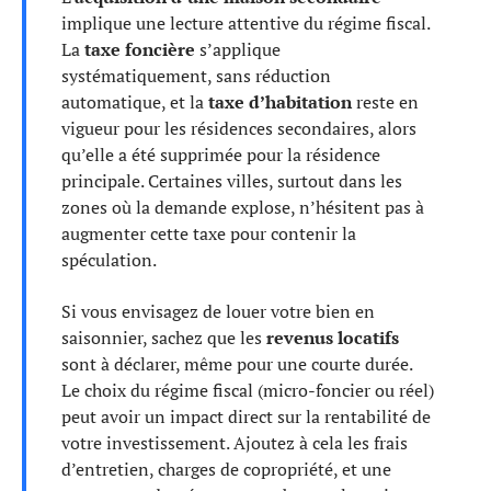
implique une lecture attentive du régime fiscal.
La
taxe foncière
s’applique
systématiquement, sans réduction
automatique, et la
taxe d’habitation
reste en
vigueur pour les résidences secondaires, alors
qu’elle a été supprimée pour la résidence
principale. Certaines villes, surtout dans les
zones où la demande explose, n’hésitent pas à
augmenter cette taxe pour contenir la
spéculation.
Si vous envisagez de louer votre bien en
saisonnier, sachez que les
revenus locatifs
sont à déclarer, même pour une courte durée.
Le choix du régime fiscal (micro-foncier ou réel)
peut avoir un impact direct sur la rentabilité de
votre investissement. Ajoutez à cela les frais
d’entretien, charges de copropriété, et une