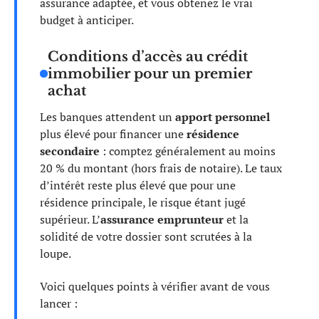
assurance adaptée, et vous obtenez le vrai
budget à anticiper.
Conditions d’accès au crédit
immobilier pour un premier
achat
Les banques attendent un
apport personnel
plus élevé pour financer une
résidence
secondaire
: comptez généralement au moins
20 % du montant (hors frais de notaire). Le taux
d’intérêt reste plus élevé que pour une
résidence principale, le risque étant jugé
supérieur. L’
assurance emprunteur
et la
solidité de votre dossier sont scrutées à la
loupe.
Voici quelques points à vérifier avant de vous
lancer :