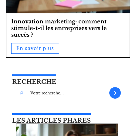
Innovation marketing: comment
stimule-t-il les entreprises vers le
succès ?
En savoir plus
RECHERCHE
LES ARTICLES PHARES