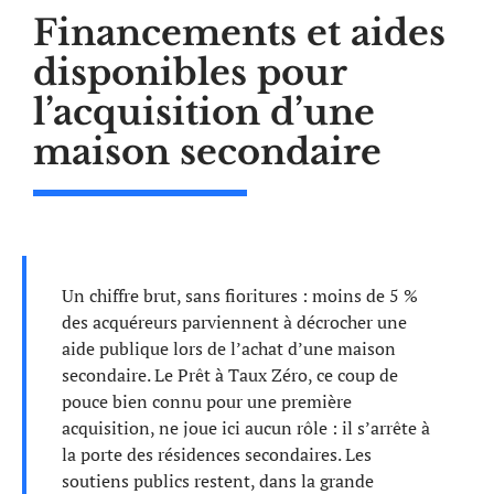
Financements et aides
disponibles pour
l’acquisition d’une
maison secondaire
Un chiffre brut, sans fioritures : moins de 5 %
des acquéreurs parviennent à décrocher une
aide publique lors de l’achat d’une maison
secondaire. Le Prêt à Taux Zéro, ce coup de
pouce bien connu pour une première
acquisition, ne joue ici aucun rôle : il s’arrête à
la porte des résidences secondaires. Les
soutiens publics restent, dans la grande