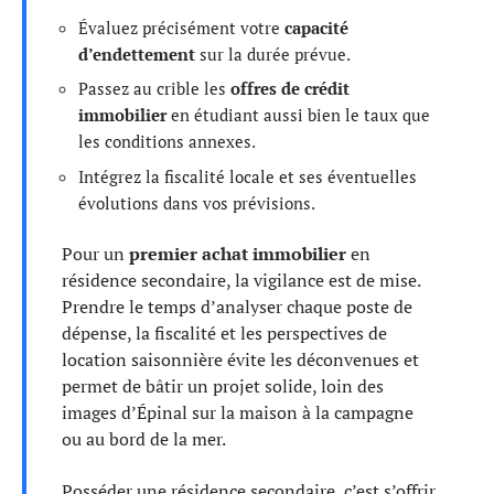
Évaluez précisément votre
capacité
d’endettement
sur la durée prévue.
Passez au crible les
offres de crédit
immobilier
en étudiant aussi bien le taux que
les conditions annexes.
Intégrez la fiscalité locale et ses éventuelles
évolutions dans vos prévisions.
Pour un
premier achat immobilier
en
résidence secondaire, la vigilance est de mise.
Prendre le temps d’analyser chaque poste de
dépense, la fiscalité et les perspectives de
location saisonnière évite les déconvenues et
permet de bâtir un projet solide, loin des
images d’Épinal sur la maison à la campagne
ou au bord de la mer.
Posséder une résidence secondaire, c’est s’offrir