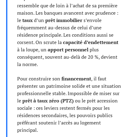
ressemble que de loin à l’achat de sa première
maison. Les banques avancent avec prudence :
le
taux
d’un
prêt immobilier
s’envole
fréquemment au-dessus de celui d’une
résidence principale. Les conditions aussi se
corsent. On scrute la
capacité d’endettement
à la loupe, un
apport personnel
plus
conséquent, souvent au-delà de 20 %, devient
la norme.
Pour construire son
financement
, il faut
présenter un patrimoine solide et une situation
professionnelle stable. Impossible de miser sur
le
prêt à taux zéro (PTZ)
ou le prêt accession
sociale : ces leviers restent fermés pour les
résidences secondaires, les pouvoirs publics
préférant soutenir l’accès au logement
principal.