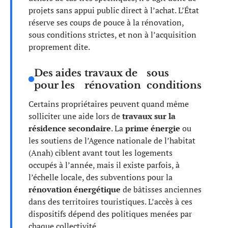
projets sans appui public direct à l’achat. L’État
réserve ses coups de pouce à la rénovation,
sous conditions strictes, et non à l’acquisition
proprement dite.
Des aides
travaux de
sous
pour les
rénovation
conditions
Certains propriétaires peuvent quand même
solliciter une aide lors de
travaux sur la
résidence secondaire
. La
prime énergie
ou
les soutiens de l’Agence nationale de l’habitat
(Anah) ciblent avant tout les logements
occupés à l’année, mais il existe parfois, à
l’échelle locale, des subventions pour la
rénovation énergétique
de bâtisses anciennes
dans des territoires touristiques. L’accès à ces
dispositifs dépend des politiques menées par
chaque collectivité.