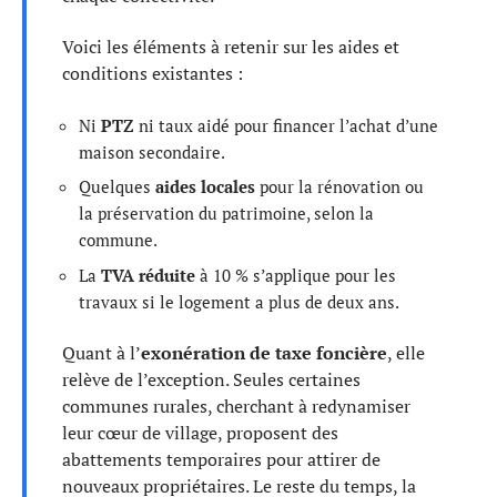
Voici les éléments à retenir sur les aides et
conditions existantes :
Ni
PTZ
ni taux aidé pour financer l’achat d’une
maison secondaire.
Quelques
aides locales
pour la rénovation ou
la préservation du patrimoine, selon la
commune.
La
TVA réduite
à 10 % s’applique pour les
travaux si le logement a plus de deux ans.
Quant à l’
exonération de taxe foncière
, elle
relève de l’exception. Seules certaines
communes rurales, cherchant à redynamiser
leur cœur de village, proposent des
abattements temporaires pour attirer de
nouveaux propriétaires. Le reste du temps, la