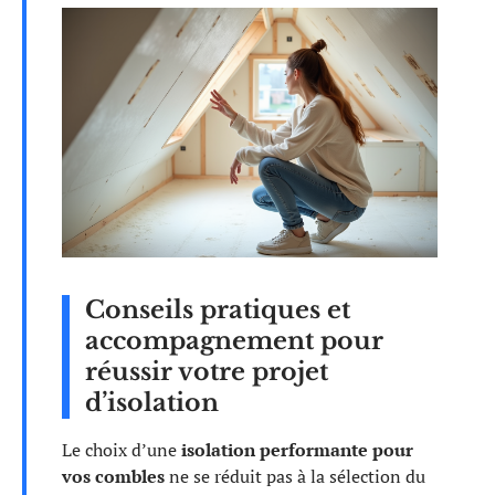
Conseils pratiques et
accompagnement pour
réussir votre projet
d’isolation
Le choix d’une
isolation performante pour
vos combles
ne se réduit pas à la sélection du