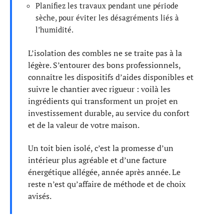
Planifiez les travaux pendant une période
sèche, pour éviter les désagréments liés à
l’humidité.
L’isolation des combles ne se traite pas à la
légère. S’entourer des bons professionnels,
connaître les dispositifs d’aides disponibles et
suivre le chantier avec rigueur : voilà les
ingrédients qui transforment un projet en
investissement durable, au service du confort
et de la valeur de votre maison.
Un toit bien isolé, c’est la promesse d’un
intérieur plus agréable et d’une facture
énergétique allégée, année après année. Le
reste n’est qu’affaire de méthode et de choix
avisés.