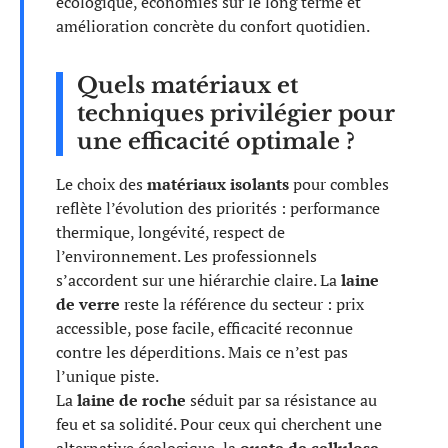
écologique, économies sur le long terme et
amélioration concrète du confort quotidien.
Quels matériaux et
techniques privilégier pour
une efficacité optimale ?
Le choix des
matériaux isolants
pour combles
reflète l’évolution des priorités : performance
thermique, longévité, respect de
l’environnement. Les professionnels
s’accordent sur une hiérarchie claire. La
laine
de verre
reste la référence du secteur : prix
accessible, pose facile, efficacité reconnue
contre les déperditions. Mais ce n’est pas
l’unique piste.
La
laine de roche
séduit par sa résistance au
feu et sa solidité. Pour ceux qui cherchent une