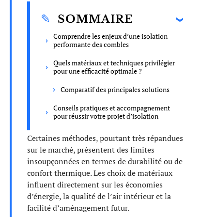
SOMMAIRE
Comprendre les enjeux d’une isolation
performante des combles
Quels matériaux et techniques privilégier
pour une efficacité optimale ?
Comparatif des principales solutions
Conseils pratiques et accompagnement
pour réussir votre projet d’isolation
Certaines méthodes, pourtant très répandues
sur le marché, présentent des limites
insoupçonnées en termes de durabilité ou de
confort thermique. Les choix de matériaux
influent directement sur les économies
d’énergie, la qualité de l’air intérieur et la
facilité d’aménagement futur.