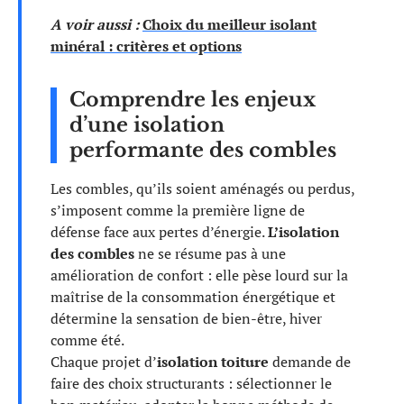
A voir aussi :
Choix du meilleur isolant
minéral : critères et options
Comprendre les enjeux
d’une isolation
performante des combles
Les combles, qu’ils soient aménagés ou perdus,
s’imposent comme la première ligne de
défense face aux pertes d’énergie.
L’isolation
des combles
ne se résume pas à une
amélioration de confort : elle pèse lourd sur la
maîtrise de la consommation énergétique et
détermine la sensation de bien-être, hiver
comme été.
Chaque projet d’
isolation toiture
demande de
faire des choix structurants : sélectionner le