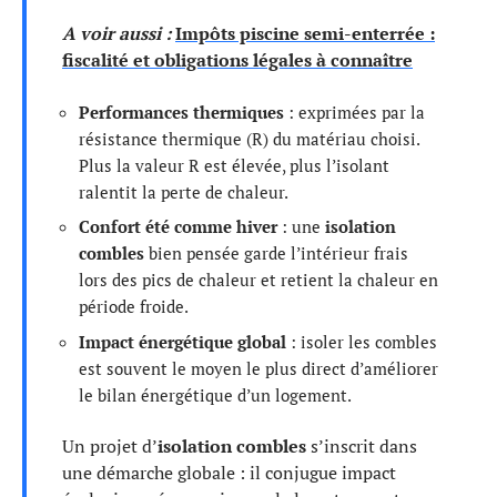
A voir aussi :
Impôts piscine semi-enterrée :
fiscalité et obligations légales à connaître
Performances thermiques
: exprimées par la
résistance thermique (R) du matériau choisi.
Plus la valeur R est élevée, plus l’isolant
ralentit la perte de chaleur.
Confort été comme hiver
: une
isolation
combles
bien pensée garde l’intérieur frais
lors des pics de chaleur et retient la chaleur en
période froide.
Impact énergétique global
: isoler les combles
est souvent le moyen le plus direct d’améliorer
le bilan énergétique d’un logement.
Un projet d’
isolation combles
s’inscrit dans
une démarche globale : il conjugue impact