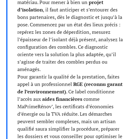
matériau. Pour mener à bien un
projet
d’isolation
, il faut anticiper et s’entourer des
bons partenaires, dès le diagnostic et jusqu’à la
pose. Commencez par un état des lieux précis :
repérez les zones de déperdition, mesurez
l’épaisseur de l’isolant déjà présent, analysez la
configuration des combles. Ce diagnostic
oriente vers la solution la plus adaptée, qu’il
s’agisse de traiter des combles perdus ou
aménagés.
Pour garantir la qualité de la prestation, faites
appel à un professionnel
RGE (reconnu garant
de l’environnement)
. Ce label conditionne
l’accès aux
aides financières
comme
MaPrimeRénov’, les certificats d’économies
d’énergie ou la TVA réduite. Les démarches
peuvent sembler complexes, mais un artisan
qualifié saura simplifier la procédure, préparer
les dossiers et vous conseiller pour optimiser le