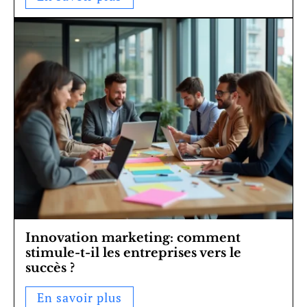
Innovation marketing: comment
stimule-t-il les entreprises vers le
succès ?
En savoir plus