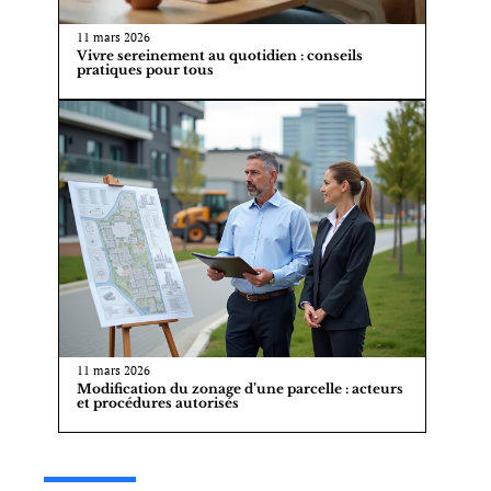
11 mars 2026
Vivre sereinement au quotidien : conseils
pratiques pour tous
11 mars 2026
Modification du zonage d’une parcelle : acteurs
et procédures autorisés