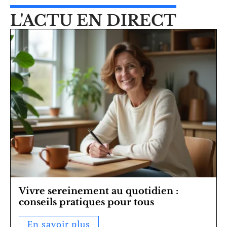
L'ACTU EN DIRECT
Vivre sereinement au quotidien :
conseils pratiques pour tous
En savoir plus