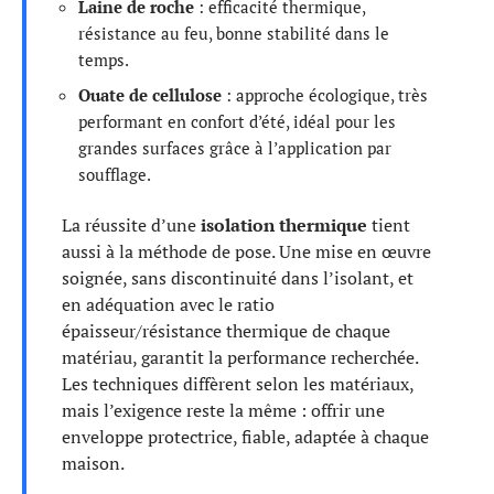
Laine de roche
: efficacité thermique,
résistance au feu, bonne stabilité dans le
temps.
Ouate de cellulose
: approche écologique, très
performant en confort d’été, idéal pour les
grandes surfaces grâce à l’application par
soufflage.
La réussite d’une
isolation thermique
tient
aussi à la méthode de pose. Une mise en œuvre
soignée, sans discontinuité dans l’isolant, et
en adéquation avec le ratio
épaisseur/résistance thermique de chaque
matériau, garantit la performance recherchée.
Les techniques diffèrent selon les matériaux,
mais l’exigence reste la même : offrir une
enveloppe protectrice, fiable, adaptée à chaque
maison.