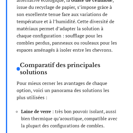
alternative écologique, la
ouate de cellulose
,
issue du recyclage de papier, s’impose grâce à
son excellente tenue face aux variations de
température et à l’humidité. Cette diversité de
matériaux permet d’adapter la solution à
chaque configuration : soufflage pour les
combles perdus, panneaux ou rouleaux pour les
espaces aménagés à isoler entre les chevrons.
Comparatif des principales
solutions
Pour mieux cerner les avantages de chaque
option, voici un panorama des solutions les
plus utilisées :
Laine de verre
: très bon pouvoir isolant, aussi
bien thermique qu’acoustique, compatible avec
la plupart des configurations de combles.