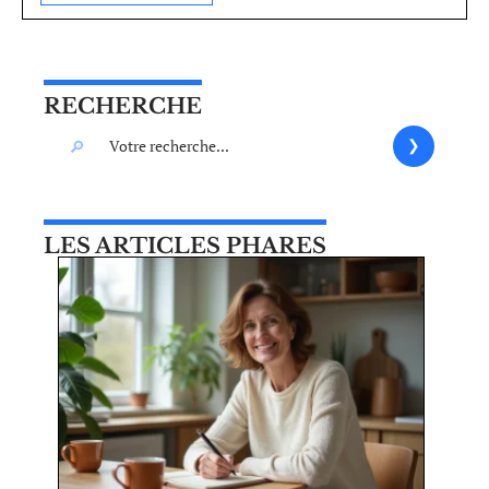
RECHERCHE
LES ARTICLES PHARES