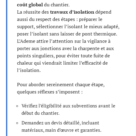
coût global
du chantier.
La réussite des
travaux d’isolation
dépend
aussi du respect des étapes : préparer le
support, sélectionner l’isolant le mieux adapté,
poser l’isolant sans laisser de pont thermique.
L’Ademe attire l’attention sur la vigilance à
porter aux jonctions avec la charpente et aux
points singuliers, pour éviter toute fuite de
chaleur qui viendrait limiter l’efficacité de
l’isolation.
Pour aborder sereinement chaque étape,
quelques réflexes s’imposent :
Vérifiez l’éligibilité aux subventions avant le
début du chantier.
Demandez un devis détaillé, incluant
matériaux, main d’œuvre et garanties.