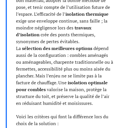
bon matériau, adopter la bonne méthode de
pose, et tenir compte de l’utilisation future de
l’espace. L’efficacité de l’
isolation thermique
exige une enveloppe continue, sans faille ; la
moindre négligence lors des
travaux
d’isolation
crée des ponts thermiques,
synonymes de pertes évitables.
La
sélection des meilleures options
dépend
aussi de la configuration : combles aménagés
ou aménageables, charpente traditionnelle ou à
fermettes, accessibilité plus ou moins aisée du
plancher. Mais l’enjeu ne se limite pas à la
facture de chauffage. Une
isolation optimale
pour combles
valorise la maison, protège la
structure du toit, et préserve la qualité de l’air
en réduisant humidité et moisissures.
Voici les critères qui font la différence lors du
choix de la solution :