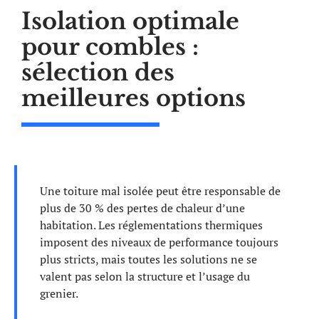
Isolation optimale
pour combles :
sélection des
meilleures options
Une toiture mal isolée peut être responsable de
plus de 30 % des pertes de chaleur d’une
habitation. Les réglementations thermiques
imposent des niveaux de performance toujours
plus stricts, mais toutes les solutions ne se
valent pas selon la structure et l’usage du
grenier.