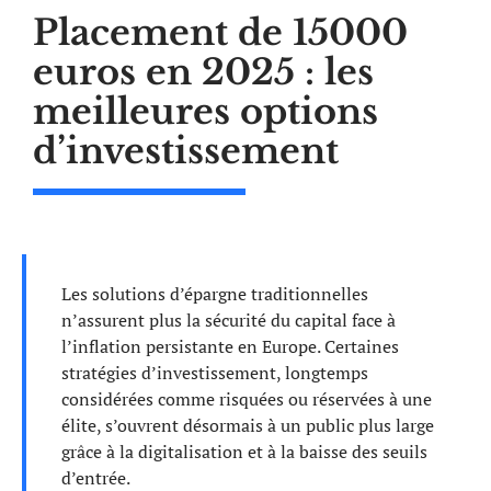
Placement de 15000
euros en 2025 : les
meilleures options
d’investissement
Les solutions d’épargne traditionnelles
n’assurent plus la sécurité du capital face à
l’inflation persistante en Europe. Certaines
stratégies d’investissement, longtemps
considérées comme risquées ou réservées à une
élite, s’ouvrent désormais à un public plus large
grâce à la digitalisation et à la baisse des seuils
d’entrée.