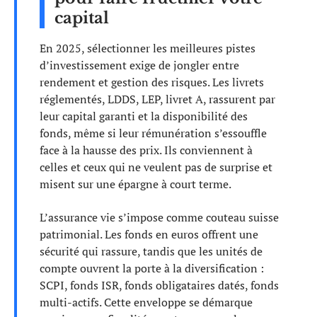
capital
En 2025, sélectionner les meilleures pistes
d’investissement exige de jongler entre
rendement et gestion des risques. Les livrets
réglementés, LDDS, LEP, livret A, rassurent par
leur capital garanti et la disponibilité des
fonds, même si leur rémunération s’essouffle
face à la hausse des prix. Ils conviennent à
celles et ceux qui ne veulent pas de surprise et
misent sur une épargne à court terme.
L’assurance vie s’impose comme couteau suisse
patrimonial. Les fonds en euros offrent une
sécurité qui rassure, tandis que les unités de
compte ouvrent la porte à la diversification :
SCPI, fonds ISR, fonds obligataires datés, fonds
multi-actifs. Cette enveloppe se démarque