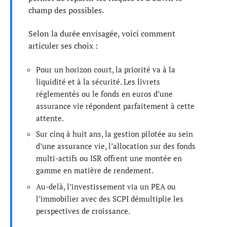
champ des possibles.
Selon la durée envisagée, voici comment
articuler ses choix :
Pour un horizon court, la priorité va à la
liquidité et à la sécurité. Les livrets
réglementés ou le fonds en euros d’une
assurance vie répondent parfaitement à cette
attente.
Sur cinq à huit ans, la gestion pilotée au sein
d’une assurance vie, l’allocation sur des fonds
multi-actifs ou ISR offrent une montée en
gamme en matière de rendement.
Au-delà, l’investissement via un PEA ou
l’immobilier avec des SCPI démultiplie les
perspectives de croissance.