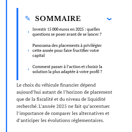
SOMMAIRE
Investir 15 000 euros en 2025 : quelles
questions se poser avant de se lancer ?
Panorama des placements à privilégier
cette année pour faire fructifier votre
capital
Comment passer à l’action et choisir la
solution la plus adaptée à votre profil ?
Le choix du véhicule financier dépend
aujourd’hui autant de l’horizon de placement
que de la fiscalité et du niveau de liquidité
recherché. L’année 2025 ne fait qu’accentuer
l’importance de comparer les alternatives et
d’anticiper les évolutions réglementaires.