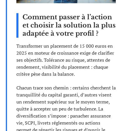
Comment passer à l’action
et choisir la solution la plus
adaptée à votre profil ?
Transformer un placement de 15 000 euros en
2025 en moteur de croissance exige de clarifier
ses objectifs. Tolérance au risque, attentes de
rendement, visibilité du placement : chaque
critère pèse dans la balance.
Chacun trace son chemin : certains cherchent la
tranquillité du capital garanti, d’autres visent
un rendement supérieur sur le moyen terme,
quitte à accepter un peu de turbulence. La
diversification s’impose : panacher assurance
vie, SCPI, livrets réglementés ou actions
permet de répartir les risques et d’ouvrir le