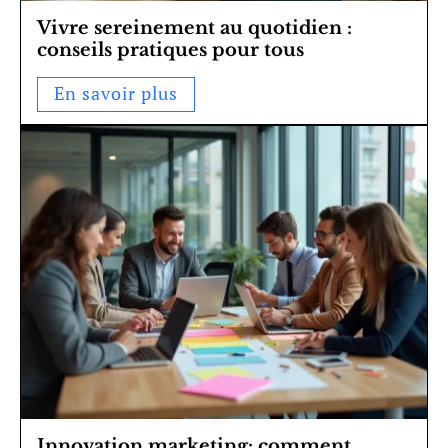
Vivre sereinement au quotidien :
conseils pratiques pour tous
En savoir plus
Innovation marketing: comment