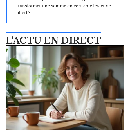
transformer une somme en véritable levier de
liberté.
L'ACTU EN DIRECT