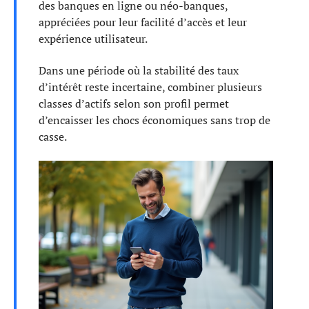
des banques en ligne ou néo-banques,
appréciées pour leur facilité d’accès et leur
expérience utilisateur.
Dans une période où la stabilité des taux
d’intérêt reste incertaine, combiner plusieurs
classes d’actifs selon son profil permet
d’encaisser les chocs économiques sans trop de
casse.