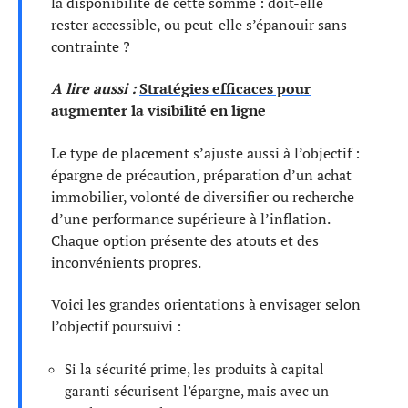
la disponibilité de cette somme : doit-elle
rester accessible, ou peut-elle s’épanouir sans
contrainte ?
A lire aussi :
Stratégies efficaces pour
augmenter la visibilité en ligne
Le type de placement s’ajuste aussi à l’objectif :
épargne de précaution, préparation d’un achat
immobilier, volonté de diversifier ou recherche
d’une performance supérieure à l’inflation.
Chaque option présente des atouts et des
inconvénients propres.
Voici les grandes orientations à envisager selon
l’objectif poursuivi :
Si la sécurité prime, les produits à capital
garanti sécurisent l’épargne, mais avec un