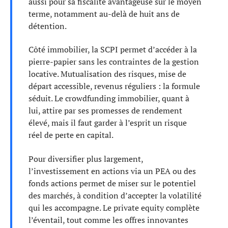
aussi pour sa fiscalité avantageuse sur le moyen
terme, notamment au-delà de huit ans de
détention.
Côté immobilier, la SCPI permet d’accéder à la
pierre-papier sans les contraintes de la gestion
locative. Mutualisation des risques, mise de
départ accessible, revenus réguliers : la formule
séduit. Le crowdfunding immobilier, quant à
lui, attire par ses promesses de rendement
élevé, mais il faut garder à l’esprit un risque
réel de perte en capital.
Pour diversifier plus largement,
l’investissement en actions via un PEA ou des
fonds actions permet de miser sur le potentiel
des marchés, à condition d’accepter la volatilité
qui les accompagne. Le private equity complète
l’éventail, tout comme les offres innovantes