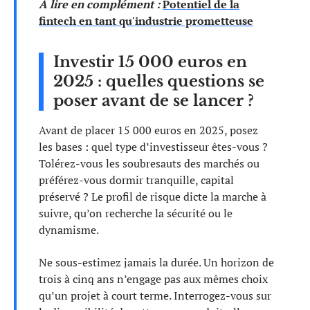
A lire en complément :
Potentiel de la
fintech en tant qu'industrie prometteuse
Investir 15 000 euros en
2025 : quelles questions se
poser avant de se lancer ?
Avant de placer 15 000 euros en 2025, posez
les bases : quel type d’investisseur êtes-vous ?
Tolérez-vous les soubresauts des marchés ou
préférez-vous dormir tranquille, capital
préservé ? Le profil de risque dicte la marche à
suivre, qu’on recherche la sécurité ou le
dynamisme.
Ne sous-estimez jamais la durée. Un horizon de
trois à cinq ans n’engage pas aux mêmes choix
qu’un projet à court terme. Interrogez-vous sur