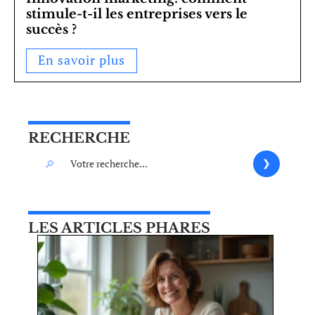
stimule-t-il les entreprises vers le
succès ?
En savoir plus
RECHERCHE
LES ARTICLES PHARES