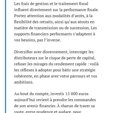
Les frais de gestion et le traitement fiscal
influent directement sur la performance finale.
Portez attention aux modalités d’accès, à la
flexibilité des retraits, ainsi qu’aux atouts en
matière de transmission ou de succession. Les
supports financiers performants s’adaptent à
vos besoins, pas l’inverse.
Diversifier avec discernement, interroger les
distributeurs sur le risque de perte de capital,
refuser les mirages du rendement rapide : voilà
les réflexes à adopter pour bâtir une stratégie
cohérente, en phase avec votre parcours et vos
ambitions.
Au bout du compte, investir 15 000 euros
aujourd’hui revient à prendre les commandes
de son avenir financier. À chacun de tracer sa
route, entre prudence et audace, pour