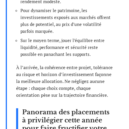
rendement modeste.
Pour dynamiser le patrimoine, les
investissements exposés aux marchés offrent
plus de potentiel, au prix d’une volatilité
parfois marquée.
Sur le moyen terme, jouer l’équilibre entre
liquidité, performance et sécurité reste
possible en panachant les supports.
À l’arrivée, la cohérence entre projet, tolérance
au risque et horizon d’investissement façonne
la meilleure allocation. Ne négligez aucune
étape : chaque choix compte, chaque
orientation pèse sur la trajectoire financière.
Panorama des placements
à privilégier cette année
pour faire fructifier votre