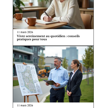
11 mars 2026
Vivre sereinement au quotidien : conseils
pratiques pour tous
11 mars 2026