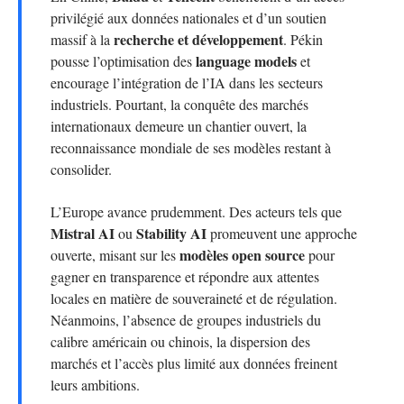
privilégié aux données nationales et d’un soutien
recherche et développement
massif à la
. Pékin
language models
pousse l’optimisation des
et
encourage l’intégration de l’IA dans les secteurs
industriels. Pourtant, la conquête des marchés
internationaux demeure un chantier ouvert, la
reconnaissance mondiale de ses modèles restant à
consolider.
L’Europe avance prudemment. Des acteurs tels que
Mistral AI
Stability AI
ou
promeuvent une approche
modèles open source
ouverte, misant sur les
pour
gagner en transparence et répondre aux attentes
locales en matière de souveraineté et de régulation.
Néanmoins, l’absence de groupes industriels du
calibre américain ou chinois, la dispersion des
marchés et l’accès plus limité aux données freinent
leurs ambitions.