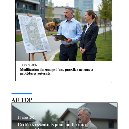
11 mars 2026
Modification du zonage d’une parcelle : acteurs et
procédures autorisés
AU TOP
11 mars 2026
Critères essentiels pour un terrain