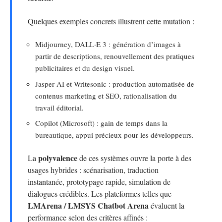
Quelques exemples concrets illustrent cette mutation :
Midjourney, DALL·E 3 : génération d’images à
partir de descriptions, renouvellement des pratiques
publicitaires et du design visuel.
Jasper AI et Writesonic : production automatisée de
contenus marketing et SEO, rationalisation du
travail éditorial.
Copilot (Microsoft) : gain de temps dans la
bureautique, appui précieux pour les développeurs.
polyvalence
La
de ces systèmes ouvre la porte à des
usages hybrides : scénarisation, traduction
instantanée, prototypage rapide, simulation de
dialogues crédibles. Les plateformes telles que
LMArena / LMSYS Chatbot Arena
évaluent la
performance selon des critères affinés :