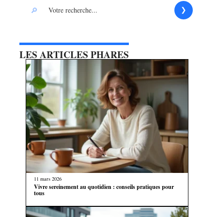
LES ARTICLES PHARES
11 mars 2026
Vivre sereinement au quotidien : conseils pratiques pour
tous