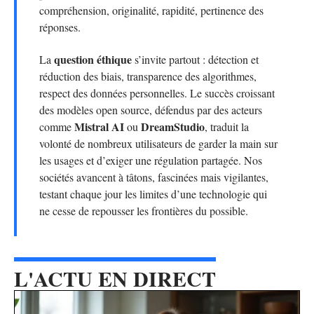
compréhension, originalité, rapidité, pertinence des
réponses.
question éthique
La
s’invite partout : détection et
réduction des biais, transparence des algorithmes,
respect des données personnelles. Le succès croissant
des modèles open source, défendus par des acteurs
Mistral AI
DreamStudio
comme
ou
, traduit la
volonté de nombreux utilisateurs de garder la main sur
les usages et d’exiger une régulation partagée. Nos
sociétés avancent à tâtons, fascinées mais vigilantes,
testant chaque jour les limites d’une technologie qui
ne cesse de repousser les frontières du possible.
L'ACTU EN DIRECT