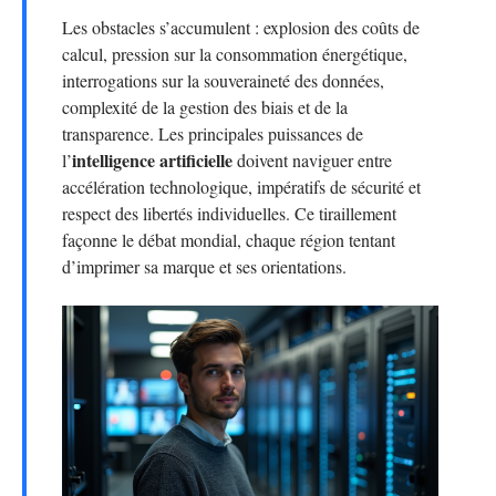
Les obstacles s’accumulent : explosion des coûts de
calcul, pression sur la consommation énergétique,
interrogations sur la souveraineté des données,
complexité de la gestion des biais et de la
transparence. Les principales puissances de
intelligence artificielle
l’
doivent naviguer entre
accélération technologique, impératifs de sécurité et
respect des libertés individuelles. Ce tiraillement
façonne le débat mondial, chaque région tentant
d’imprimer sa marque et ses orientations.