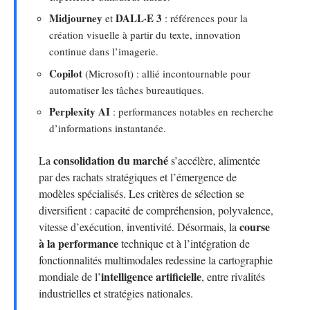
Midjourney
DALL·E 3
et
: références pour la
création visuelle à partir du texte, innovation
continue dans l’imagerie.
Copilot
(Microsoft) : allié incontournable pour
automatiser les tâches bureautiques.
Perplexity AI
: performances notables en recherche
d’informations instantanée.
consolidation du marché
La
s’accélère, alimentée
par des rachats stratégiques et l’émergence de
modèles spécialisés. Les critères de sélection se
diversifient : capacité de compréhension, polyvalence,
course
vitesse d’exécution, inventivité. Désormais, la
à la performance
technique et à l’intégration de
fonctionnalités multimodales redessine la cartographie
intelligence artificielle
mondiale de l’
, entre rivalités
industrielles et stratégies nationales.