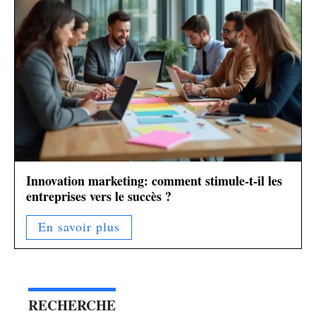
Innovation marketing: comment stimule-t-il les
entreprises vers le succès ?
En savoir plus
RECHERCHE