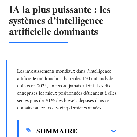
IA la plus puissante : les
systèmes d’intelligence
artificielle dominants
Les investissements mondiaux dans l’intelligence
artificielle ont franchi la barre des 150 milliards de
dollars en 2023, un record jamais atteint. Les dix
entreprises les mieux positionnées détiennent à elles
seules plus de 70 % des brevets déposés dans ce
domaine au cours des cinq dernières années.
SOMMAIRE