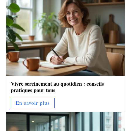
Vivre sereinement au quotidien : conseils
pratiques pour tous
En savoir plus