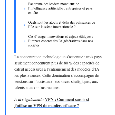
Panorama des leaders mondiaux de
l’intelligence artificielle : entreprises et pays
en tête
Quels sont les atouts et défis des puissances de
l’IA sur la scène internationale ?
Cas d’usage, innovations et enjeux éthiques :
l’impact concret des IA génératives dans nos
sociétés
La concentration technologique s’accentue : trois pays
seulement concentrent plus de 80 % des capacités de
calcul nécessaires à l’entraînement des modèles d’IA
les plus avancés. Cette domination s’accompagne de
tensions sur l’accès aux ressources stratégiques, aux
talents et aux infrastructures.
VPN : Comment savoir si
A lire également :
j'utilise un VPN de manière efficace ?