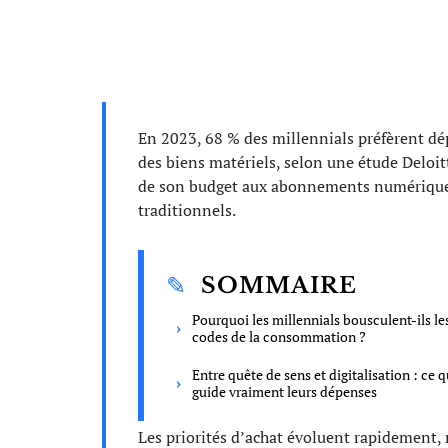
En 2023, 68 % des millennials préfèrent dé
des biens matériels, selon une étude Deloit
de son budget aux abonnements numérique
traditionnels.
SOMMAIRE
Pourquoi les millennials bousculent-ils le
codes de la consommation ?
Entre quête de sens et digitalisation : ce q
guide vraiment leurs dépenses
Les priorités d’achat évoluent rapidement,