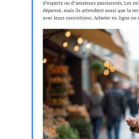
d’experts ou d’amateurs passionnés. Les mi
dépensé, mais ils attendent aussi que la tec
avec leurs convictions. Acheter en ligne ne