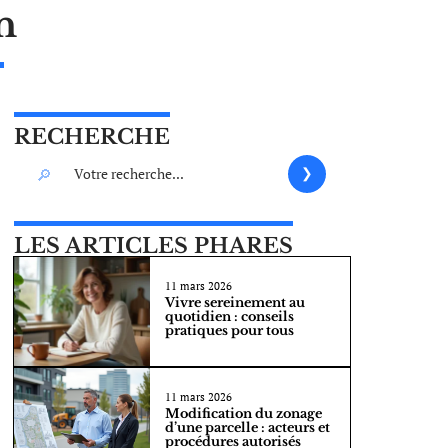
n
RECHERCHE
LES ARTICLES PHARES
11 mars 2026
Vivre sereinement au
quotidien : conseils
pratiques pour tous
11 mars 2026
Modification du zonage
d’une parcelle : acteurs et
procédures autorisés