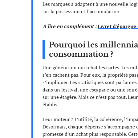
Les marques s’adaptent à une nouvelle logiqu
sur la possession et l’accumulation.
A lire en complément :
Livret d'épargne 
Pourquoi les millennial
consommation ?
Une génération qui rebat les cartes. Les mil
s’en cachent pas. Pour eux, la propriété pass
s’impliquer. Les statistiques sont parlantes 
dans un festival, une escapade ou une soiré
sur une étagère. Mais ce n’est pas tout. Leur
établis.
Leur moteur ? L’utilité, la cohérence, l’imp
Désormais, chaque dépense s’accompagne d’
promesse d’un achat plus responsable. Cette 