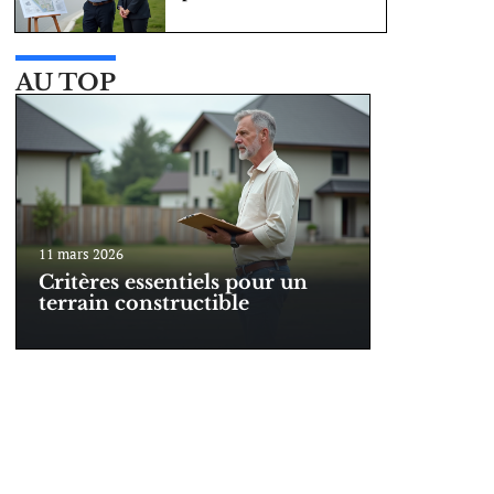
AU TOP
11 mars 2026
Critères essentiels pour un
terrain constructible