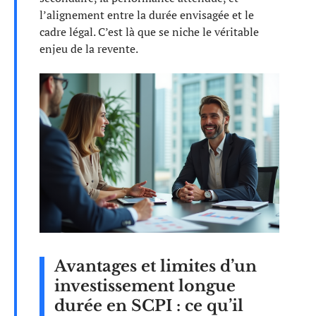
l’alignement entre la durée envisagée et le
cadre légal. C’est là que se niche le véritable
enjeu de la revente.
Avantages et limites d’un
investissement longue
durée en SCPI : ce qu’il