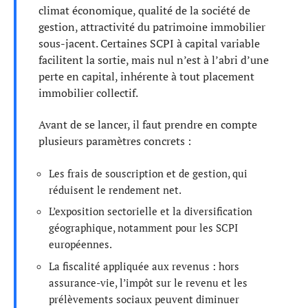
climat économique, qualité de la société de
gestion, attractivité du patrimoine immobilier
sous-jacent. Certaines SCPI à capital variable
facilitent la sortie, mais nul n’est à l’abri d’une
perte en capital, inhérente à tout placement
immobilier collectif.
Avant de se lancer, il faut prendre en compte
plusieurs paramètres concrets :
Les frais de souscription et de gestion, qui
réduisent le rendement net.
L’exposition sectorielle et la diversification
géographique, notamment pour les SCPI
européennes.
La fiscalité appliquée aux revenus : hors
assurance-vie, l’impôt sur le revenu et les
prélèvements sociaux peuvent diminuer