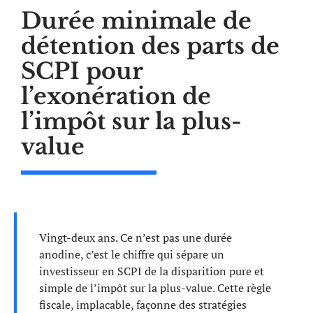
Durée minimale de
détention des parts de
SCPI pour
l’exonération de
l’impôt sur la plus-
value
Vingt-deux ans. Ce n’est pas une durée
anodine, c’est le chiffre qui sépare un
investisseur en SCPI de la disparition pure et
simple de l’impôt sur la plus-value. Cette règle
fiscale, implacable, façonne des stratégies