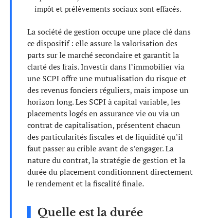
impôt et prélèvements sociaux sont effacés.
La société de gestion occupe une place clé dans
ce dispositif : elle assure la valorisation des
parts sur le marché secondaire et garantit la
clarté des frais. Investir dans l’immobilier via
une SCPI offre une mutualisation du risque et
des revenus fonciers réguliers, mais impose un
horizon long. Les SCPI à capital variable, les
placements logés en assurance vie ou via un
contrat de capitalisation, présentent chacun
des particularités fiscales et de liquidité qu’il
faut passer au crible avant de s’engager. La
nature du contrat, la stratégie de gestion et la
durée du placement conditionnent directement
le rendement et la fiscalité finale.
Quelle est la durée