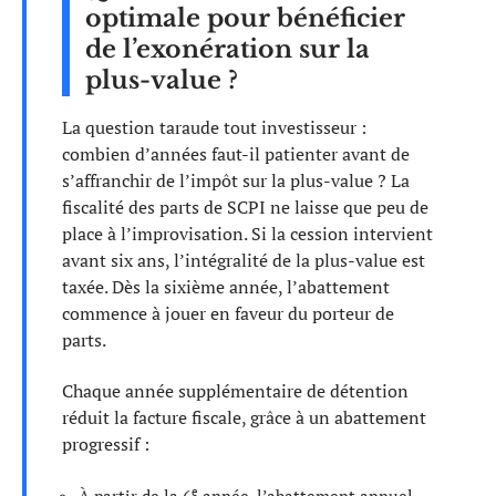
optimale pour bénéficier
de l’exonération sur la
plus-value ?
La question taraude tout investisseur :
combien d’années faut-il patienter avant de
s’affranchir de l’impôt sur la plus-value ? La
fiscalité des parts de SCPI ne laisse que peu de
place à l’improvisation. Si la cession intervient
avant six ans, l’intégralité de la plus-value est
taxée. Dès la sixième année, l’abattement
commence à jouer en faveur du porteur de
parts.
Chaque année supplémentaire de détention
réduit la facture fiscale, grâce à un abattement
progressif :
e
À partir de la 6
année, l’abattement annuel