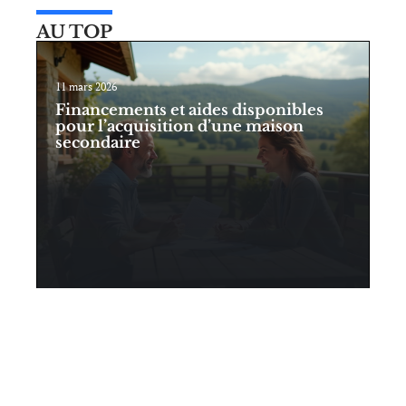
AU TOP
11 mars 2026
Financements et aides disponibles
pour l’acquisition d’une maison
secondaire