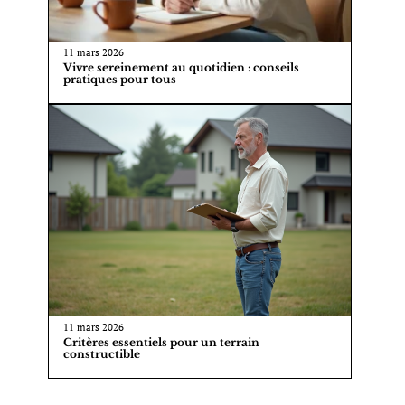
11 mars 2026
Vivre sereinement au quotidien : conseils
pratiques pour tous
11 mars 2026
Critères essentiels pour un terrain
constructible