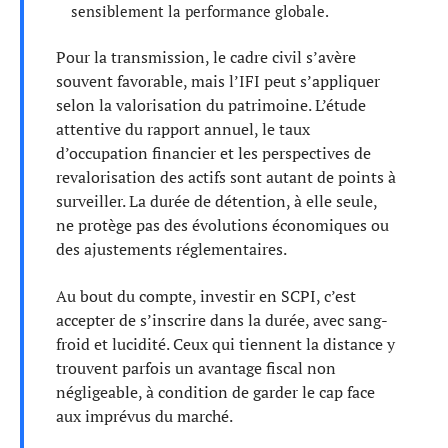
sensiblement la performance globale.
Pour la transmission, le cadre civil s’avère
souvent favorable, mais l’IFI peut s’appliquer
selon la valorisation du patrimoine. L’étude
attentive du rapport annuel, le taux
d’occupation financier et les perspectives de
revalorisation des actifs sont autant de points à
surveiller. La durée de détention, à elle seule,
ne protège pas des évolutions économiques ou
des ajustements réglementaires.
Au bout du compte, investir en SCPI, c’est
accepter de s’inscrire dans la durée, avec sang-
froid et lucidité. Ceux qui tiennent la distance y
trouvent parfois un avantage fiscal non
négligeable, à condition de garder le cap face
aux imprévus du marché.