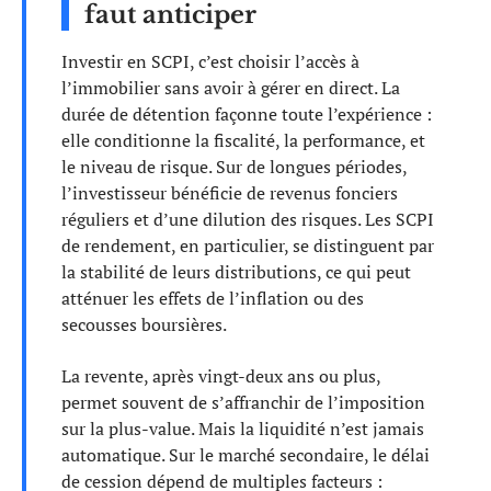
faut anticiper
Investir en SCPI, c’est choisir l’accès à
l’immobilier sans avoir à gérer en direct. La
durée de détention façonne toute l’expérience :
elle conditionne la fiscalité, la performance, et
le niveau de risque. Sur de longues périodes,
l’investisseur bénéficie de revenus fonciers
réguliers et d’une dilution des risques. Les SCPI
de rendement, en particulier, se distinguent par
la stabilité de leurs distributions, ce qui peut
atténuer les effets de l’inflation ou des
secousses boursières.
La revente, après vingt-deux ans ou plus,
permet souvent de s’affranchir de l’imposition
sur la plus-value. Mais la liquidité n’est jamais
automatique. Sur le marché secondaire, le délai
de cession dépend de multiples facteurs :