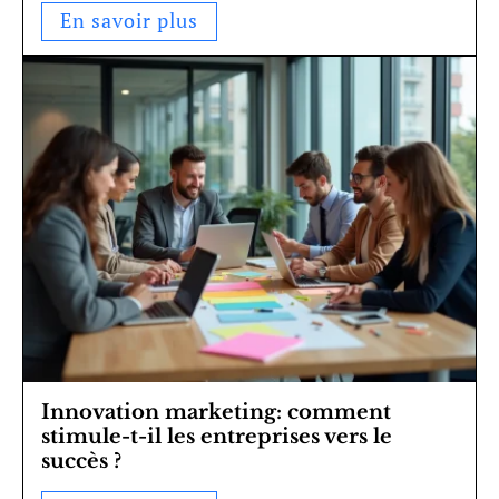
En savoir plus
Innovation marketing: comment
stimule-t-il les entreprises vers le
succès ?