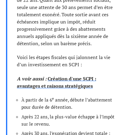
seule une attente de 30 ans permet d’en être
totalement exonéré. Toute sortie avant ces
échéances implique un impôt, réduit
progressivement grâce à des abattements
annuels appliqués dès la sixième année de
détention, selon un barème précis.
Voici les étapes fiscales qui jalonnent la vie
d’un investissement en SCPI :
A voir aussi :
Création d'une SCPI :
avantages et raisons stratégiques
e
À partir de la 6
année, débute l’abattement
pour durée de détention.
Après 22 ans, la plus-value échappe à l’impôt
sur le revenu.
Après 30 ans, l’exonération devient totale :