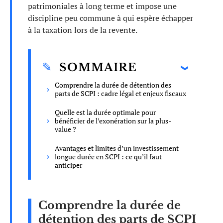
patrimoniales à long terme et impose une
discipline peu commune à qui espère échapper
à la taxation lors de la revente.
SOMMAIRE
Comprendre la durée de détention des
parts de SCPI : cadre légal et enjeux fiscaux
Quelle est la durée optimale pour
bénéficier de l’exonération sur la plus-
value ?
Avantages et limites d’un investissement
longue durée en SCPI : ce qu’il faut
anticiper
Comprendre la durée de
détention des parts de SCPI