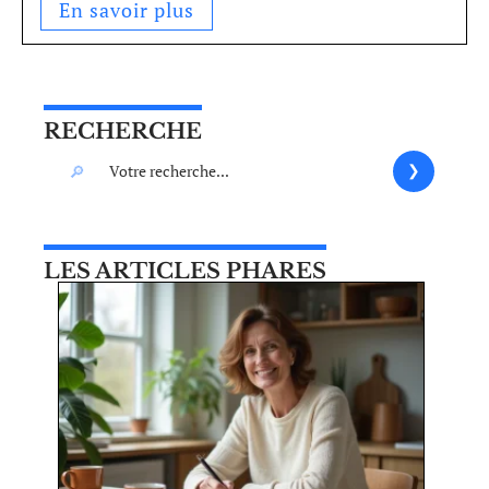
En savoir plus
RECHERCHE
LES ARTICLES PHARES