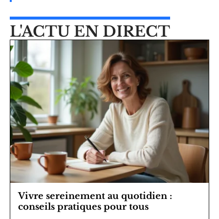
L'ACTU EN DIRECT
Vivre sereinement au quotidien :
conseils pratiques pour tous