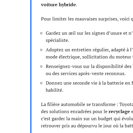
voiture hybride
.
Pour limiter les mauvaises surprises, voici
Gardez un œil sur les signes d’usure et n
spécialiste.
Adoptez un entretien régulier, adapté à l’
mode électrique, sollicitation du moteur
Renseignez-vous sur la disponibilité des
ou des services après-vente reconnus.
Donnez une seconde vie à la batterie en f
habilité.
La filière automobile se transforme : Toyo
des solutions encadrées pour le
recyclage
e
c’est garder la main sur un budget qui évolu
retrouver pris au dépourvu le jour où la bat