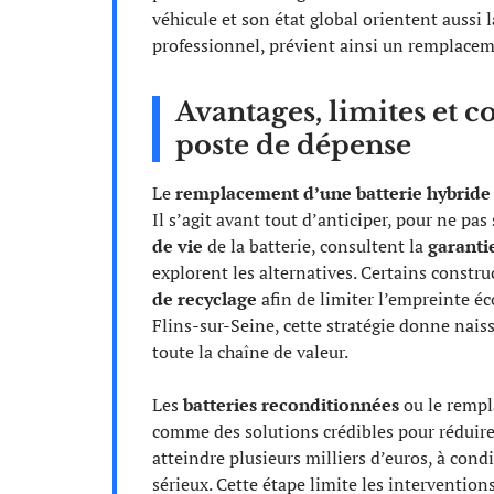
véhicule et son état global orientent aussi 
professionnel, prévient ainsi un remplaceme
Avantages, limites et c
poste de dépense
Le
remplacement d’une batterie hybride
Il s’agit avant tout d’anticiper, pour ne pas
de vie
de la batterie, consultent la
garanti
explorent les alternatives. Certains const
de recyclage
afin de limiter l’empreinte éc
Flins-sur-Seine, cette stratégie donne naiss
toute la chaîne de valeur.
Les
batteries reconditionnées
ou le rempl
comme des solutions crédibles pour réduire
atteindre plusieurs milliers d’euros, à con
sérieux. Cette étape limite les intervention