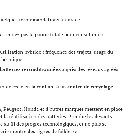
 quelques recommandations à suivre :
’attendez pas la panne totale pour consulter un
utilisation hybride : fréquence des trajets, usage du
 thermique.
batteries reconditionnées
auprès des réseaux agréés
in de cycle en la confiant à un
centre de recyclage
ta, Peugeot, Honda et d’autres marques mettent en place
t la réutilisation des batteries. Prendre les devants,
e au fil des progrès technologiques, et ne plus se
terie montre des signes de faiblesse.