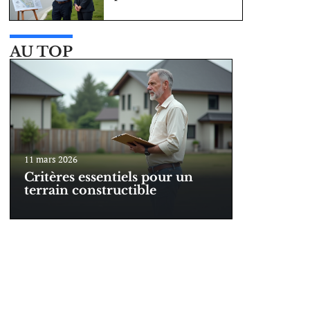
AU TOP
11 mars 2026
Critères essentiels pour un
terrain constructible