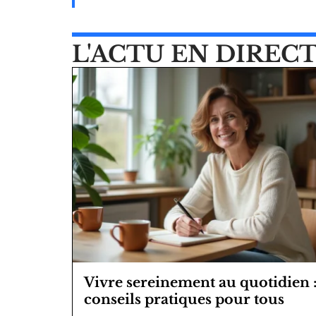
L'ACTU EN DIREC
Vivre sereinement au quotidien 
conseils pratiques pour tous