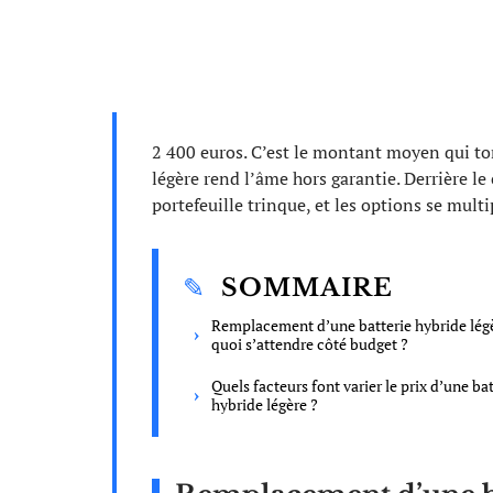
2 400 euros. C’est le montant moyen qui to
légère rend l’âme hors garantie. Derrière le c
portefeuille trinque, et les options se mult
SOMMAIRE
Remplacement d’une batterie hybride légè
quoi s’attendre côté budget ?
Quels facteurs font varier le prix d’une bat
hybride légère ?