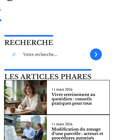
s
RECHERCHE
LES ARTICLES PHARES
11 mars 2026
Vivre sereinement au
quotidien : conseils
pratiques pour tous
11 mars 2026
Modification du zonage
d’une parcelle : acteurs et
procédures autorisés